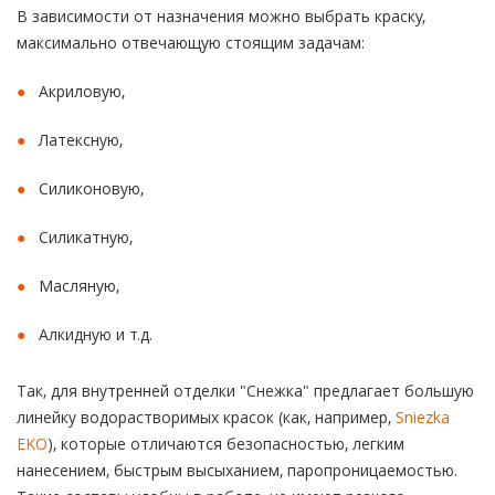
В зависимости от назначения можно выбрать краску,
максимально отвечающую стоящим задачам:
Акриловую,
Латексную,
Силиконовую,
Силикатную,
Масляную,
Алкидную и т.д.
Так, для внутренней отделки "Снежка" предлагает большую
линейку водорастворимых красок (как, например,
Sniezka
EKO
), которые отличаются безопасностью, легким
нанесением, быстрым высыханием, паропроницаемостью.