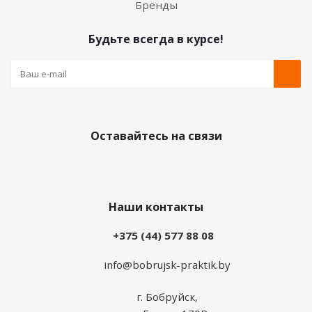
Бренды
Будьте всегда в курсе!
Оставайтесь на связи
Наши контакты
+375 (44) 577 88 08
info@bobrujsk-praktik.by
г. Бобруйск,