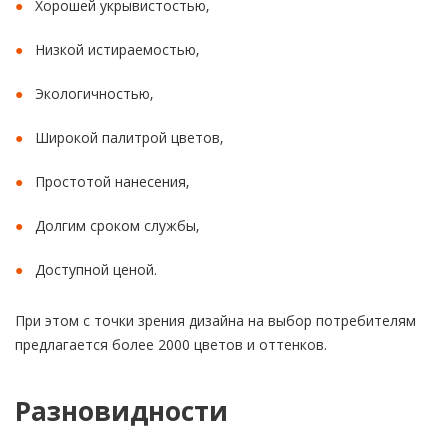
Хорошей укрывистостью,
Низкой истираемостью,
Экологичностью,
Широкой палитрой цветов,
Простотой нанесения,
Долгим сроком службы,
Доступной ценой.
При этом с точки зрения дизайна на выбор потребителям
предлагается более 2000 цветов и оттенков.
Разновидности