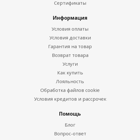
Сертификаты
Информация
Условия оплаты
Условия доставки
Гарантия на товар
Возврат товара
Услуги
Как купить
Лояльность
Обработка файлов cookie
Условия кредитов и рассрочек
Помощь
Блог
Вопрос-ответ