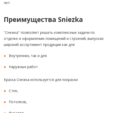
лет.
Преимущества Sniezka
"Снежка" позволяет решать комплексные задачи по
отделке и оформлению помещений и строений, выпуская
широкий ассортимент продукции как для
Внутренних, так и для
Наружных работ.
Краска Снежка используется для покраски
Стен,
Потолков,
Фасадов.