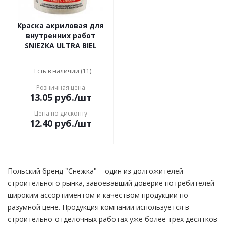
Краска акриловая для
внутренних работ
SNIEZKA ULTRA BIEL
Есть в наличии (11)
Розничная цена
13.05
руб.
/шт
Цена по дисконту
12.40
руб.
/шт
Польский бренд "Снежка" – один из долгожителей
строительного рынка, завоевавший доверие потребителей
широким ассортиментом и качеством продукции по
разумной цене. Продукция компании используется в
строительно-отделочных работах уже более трех десятков