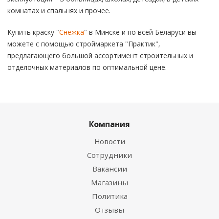
комнатах и спальнях и прочее.
Купить краску "
Снежка
" в Минске и по всей Беларуси вы
можете с помощью строймаркета "Практик",
предлагающего большой ассортимент строительных и
отделочных материалов по оптимальной цене.
Компания
Новости
Сотрудники
Вакансии
Магазины
Политика
Отзывы