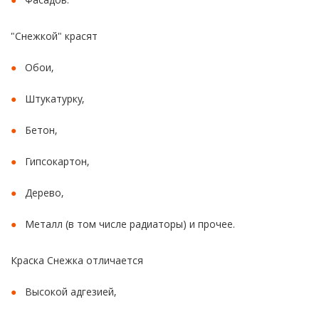
"Снежкой" красят
Обои,
Штукатурку,
Бетон,
Гипсокартон,
Дерево,
Металл (в том числе радиаторы) и прочее.
Краска Снежка отличается
Высокой адгезией,