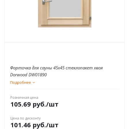
Форточка для сауны 45х45 стеклопакет хвоя
Dorwood DW01890
Подробнее
Розничная цена
105.69
руб.
/шт
Цена по дисконту
101.46
руб.
/шт