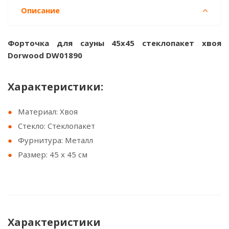
Описание
Форточка для сауны 45х45 стеклопакет хвоя
Dorwood DW01890
Характеристики:
Материал: Хвоя
Стекло: Стеклопакет
Фурнитура: Металл
Размер: 45 х 45 см
Характеристики