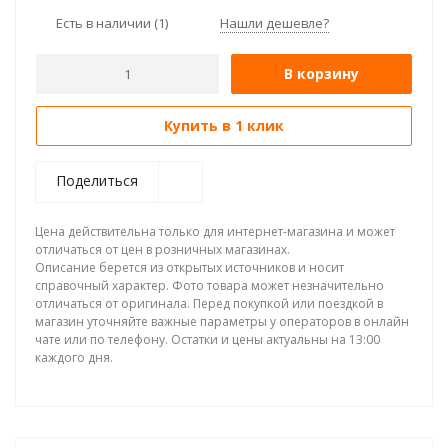
Есть в наличии
(1)
Нашли дешевле?
В корзину
Купить в 1 клик
Поделиться
Цена действительна только для интернет-магазина и может
отличаться от цен в розничных магазинах.
Описание берется из открытых источников и носит
справочный характер. Фото товара может незначительно
отличаться от оригинала. Перед покупкой или поездкой в
магазин уточняйте важные параметры у операторов в онлайн
чате или по телефону. Остатки и цены актуальны на 13:00
каждого дня.