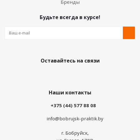
Бренды
Будьте всегда в курсе!
Оставайтесь на связи
Наши контакты
+375 (44) 577 88 08
info@bobrujsk-praktik.by
г. Бобруйск,