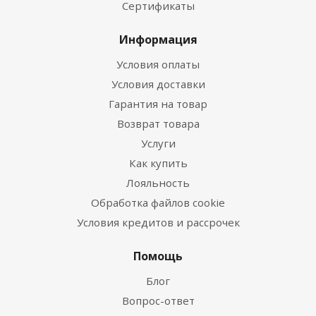
Сертификаты
Информация
Условия оплаты
Условия доставки
Гарантия на товар
Возврат товара
Услуги
Как купить
Лояльность
Обработка файлов cookie
Условия кредитов и рассрочек
Помощь
Блог
Вопрос-ответ