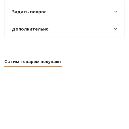
Задать вопрос
Дополнительно
С этим товаром покупают