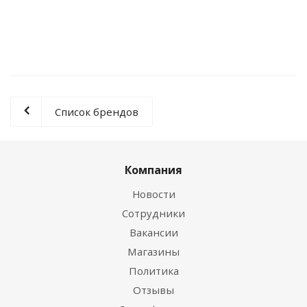
0 руб.
Список брендов
Компания
Новости
Сотрудники
Вакансии
Магазины
Политика
Отзывы