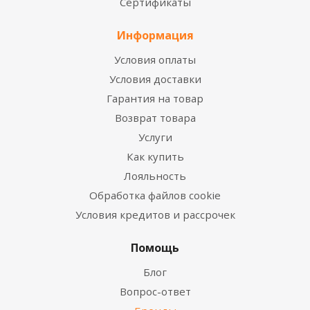
Сертификаты
Информация
Условия оплаты
Условия доставки
Гарантия на товар
Возврат товара
Услуги
Как купить
Лояльность
Обработка файлов cookie
Условия кредитов и рассрочек
Помощь
Блог
Вопрос-ответ