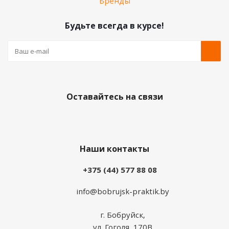
Бренды
Будьте всегда в курсе!
Оставайтесь на связи
Наши контакты
+375 (44) 577 88 08
info@bobrujsk-praktik.by
г. Бобруйск,
ул. Гоголя, 170В