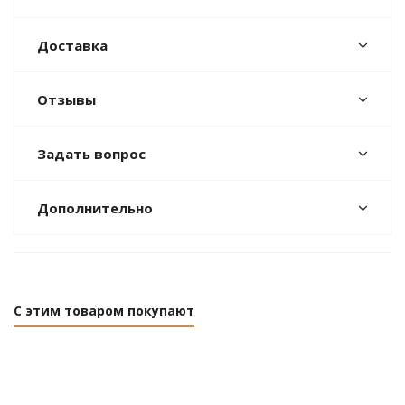
Доставка
Отзывы
Задать вопрос
Дополнительно
С этим товаром покупают