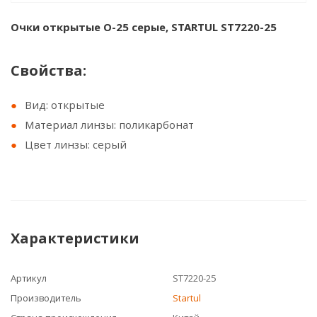
Очки открытые О-25 серые, STARTUL ST7220-25
Свойства:
Вид: открытые
Материал линзы: поликарбонат
Цвет линзы: серый
Характеристики
Артикул
ST7220-25
Производитель
Startul