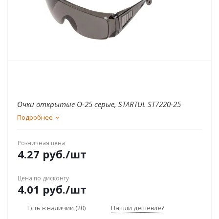
Очки открытые О-25 серые, STARTUL ST7220-25
Подробнее
Розничная цена
4.27
руб.
/шт
Цена по дисконту
4.01
руб.
/шт
Есть в наличии
(20)
Нашли дешевле?