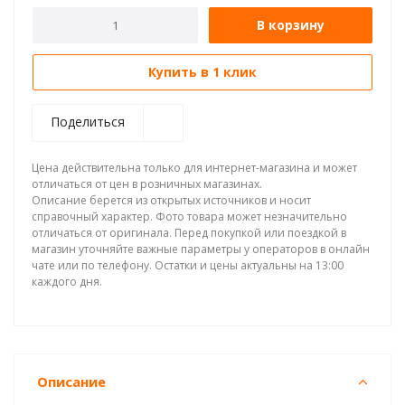
В корзину
Купить в 1 клик
Поделиться
Цена действительна только для интернет-магазина и может
отличаться от цен в розничных магазинах.
Описание берется из открытых источников и носит
справочный характер. Фото товара может незначительно
отличаться от оригинала. Перед покупкой или поездкой в
магазин уточняйте важные параметры у операторов в онлайн
чате или по телефону. Остатки и цены актуальны на 13:00
каждого дня.
Описание