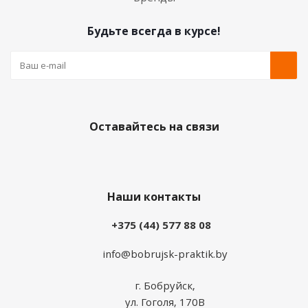
Будьте всегда в курсе!
Оставайтесь на связи
Наши контакты
+375 (44) 577 88 08
info@bobrujsk-praktik.by
г. Бобруйск,
ул. Гоголя, 170В