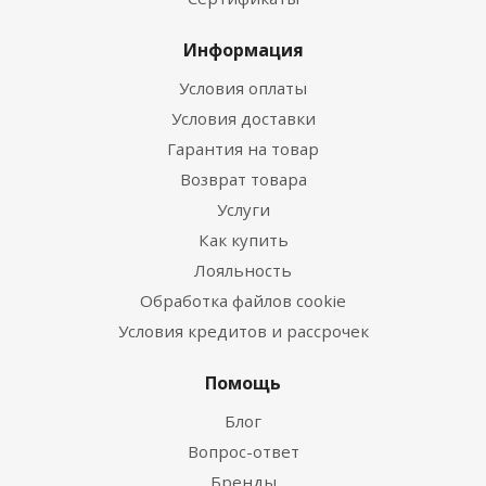
Информация
Условия оплаты
Условия доставки
Гарантия на товар
Возврат товара
Услуги
Как купить
Лояльность
Обработка файлов cookie
Условия кредитов и рассрочек
Помощь
Блог
Вопрос-ответ
Бренды