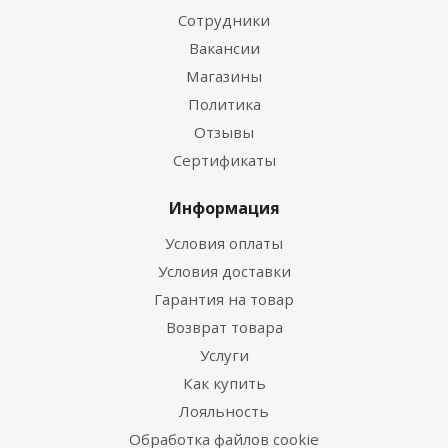
Сотрудники
Вакансии
Магазины
Политика
Отзывы
Сертификаты
Информация
Условия оплаты
Условия доставки
Гарантия на товар
Возврат товара
Услуги
Как купить
Лояльность
Обработка файлов cookie