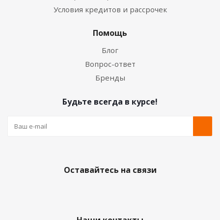
Условия кредитов и рассрочек
Помощь
Блог
Вопрос-ответ
Бренды
Будьте всегда в курсе!
Оставайтесь на связи