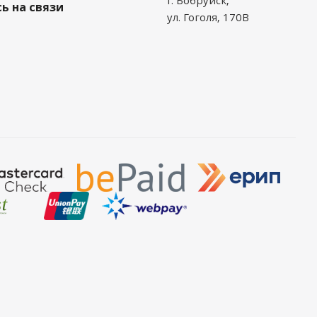
ь на связи
ул. Гоголя, 170В