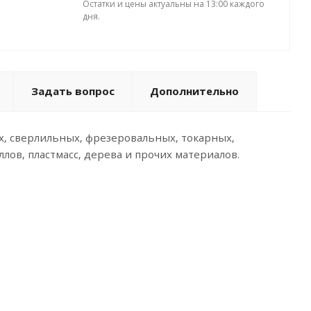
Остатки и цены актуальны на 13:00 каждого
дня.
Задать вопрос
Дополнительно
 сверлильных, фрезеровальных, токарных,
лов, пластмасс, дерева и прочих материалов.