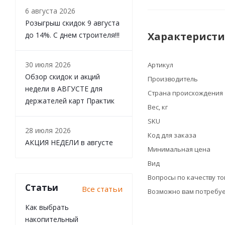
6 августа 2026
Розыгрыш скидок 9 августа
Характерист
до 14%. С днем строителя!!!
30 июля 2026
Артикул
Обзор скидок и акций
Производитель
недели в АВГУСТЕ для
Страна происхождения
держателей карт Практик
Вес, кг
SKU
28 июля 2026
Код для заказа
АКЦИЯ НЕДЕЛИ в августе
Минимальная цена
Вид
Вопросы по качеству т
Статьи
Все статьи
Возможно вам потребуе
Как выбрать
накопительный