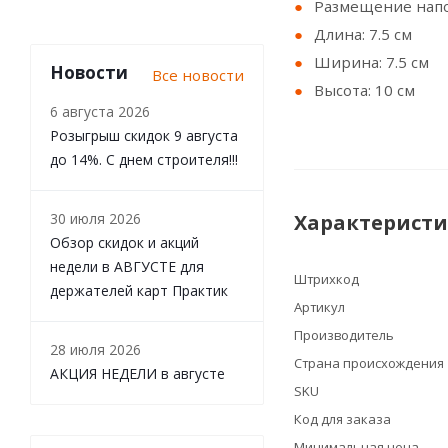
Размещение нап
Длина: 7.5 см
Ширина: 7.5 см
Новости
Все новости
Высота: 10 см
6 августа 2026
Розыгрыш скидок 9 августа
до 14%. С днем строителя!!!
30 июля 2026
Характерист
Обзор скидок и акций
недели в АВГУСТЕ для
Штрихкод
держателей карт Практик
Артикул
Производитель
28 июля 2026
Страна происхождения
АКЦИЯ НЕДЕЛИ в августе
SKU
Код для заказа
Минимальная цена