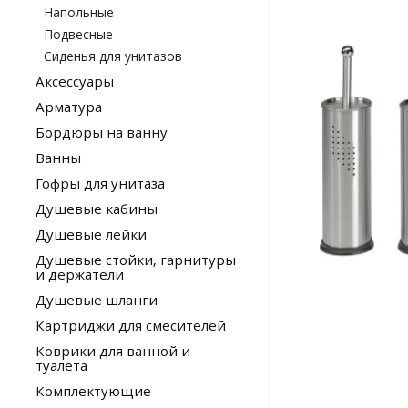
Напольные
Подвесные
Сиденья для унитазов
Аксессуары
Арматура
Бордюры на ванну
Ванны
Гофры для унитаза
Душевые кабины
Душевые лейки
Душевые стойки, гарнитуры
и держатели
Душевые шланги
Картриджи для смесителей
Коврики для ванной и
туалета
Комплектующие