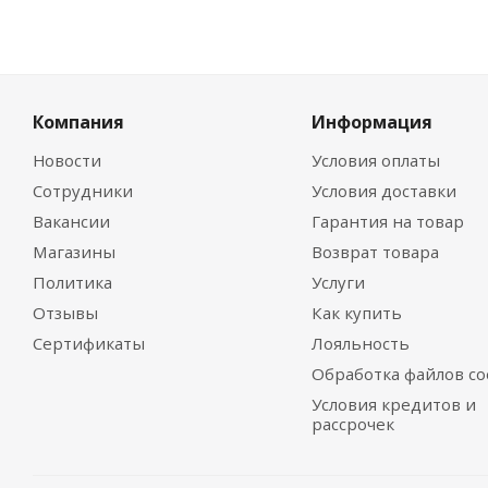
Компания
Информация
Новости
Условия оплаты
Сотрудники
Условия доставки
Вакансии
Гарантия на товар
Магазины
Возврат товара
Политика
Услуги
Отзывы
Как купить
Сертификаты
Лояльность
Обработка файлов co
Условия кредитов и
рассрочек