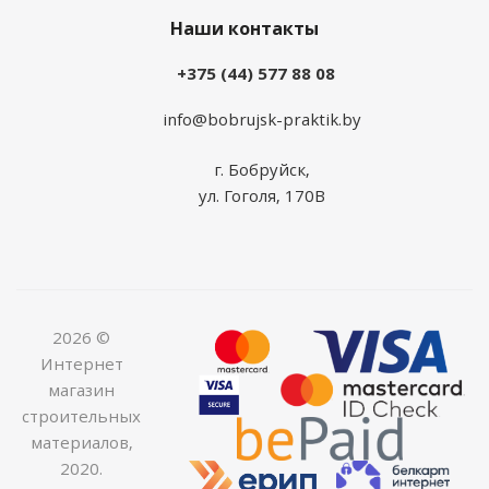
Наши контакты
+375 (44) 577 88 08
info@bobrujsk-praktik.by
г. Бобруйск,
ул. Гоголя, 170В
2026 ©
Интернет
магазин
строительных
материалов,
2020.