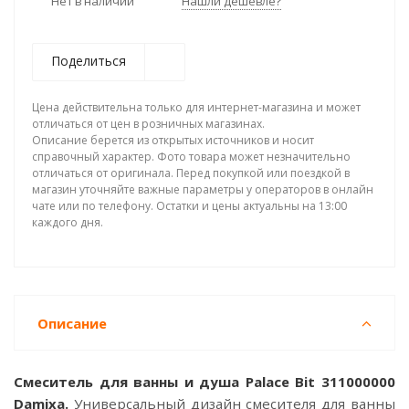
Нет в наличии
Нашли дешевле?
Поделиться
Цена действительна только для интернет-магазина и может
отличаться от цен в розничных магазинах.
Описание берется из открытых источников и носит
справочный характер. Фото товара может незначительно
отличаться от оригинала. Перед покупкой или поездкой в
магазин уточняйте важные параметры у операторов в онлайн
чате или по телефону. Остатки и цены актуальны на 13:00
каждого дня.
Описание
Смеситель для ванны и душа Palace Bit 311000000
Damixa.
Универсальный дизайн смесителя для ванны