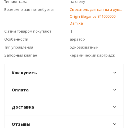
Тип монтажа
на стену
Возможно вам потребуется
Смеситель для ванны и душа
Origin Elegance 841000000
Damixa
С этим товаром покупают
[]
Особенности
аэратор
Тип управления
однозахватный
Запорный клапан
керамический картридж
Как купить
Оплата
Доставка
Отзывы