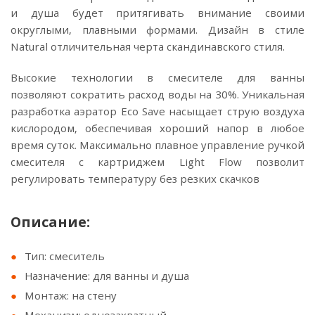
и душа будет притягивать внимание своими
округлыми, плавными формами. Дизайн в стиле
Natural отличительная черта скандинавского стиля.
Высокие технологии в смесителе для ванны
позволяют сократить расход воды на 30%. Уникальная
разработка аэратор Eco Save насыщает струю воздуха
кислородом, обеспечивая хороший напор в любое
время суток. Максимально плавное управление ручкой
смесителя с картриджем Light Flow позволит
регулировать температуру без резких скачков
Описание:
Тип: смеситель
Назначение: для ванны и душа
Монтаж: на стену