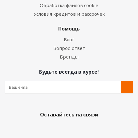
Обработка файлов cookie
Условия кредитов и рассрочек
Помощь
Блог
Вопрос-ответ
Бренды
Будьте всегда в курсе!
Оставайтесь на связи