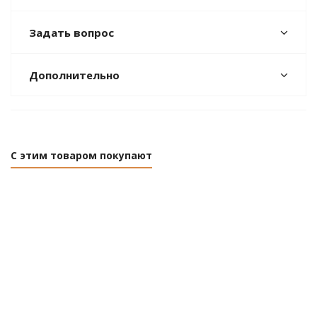
Задать вопрос
Дополнительно
С этим товаром покупают