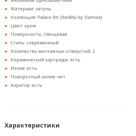
Механизм: однозахватный
Материал: латунь
Коллекция: Palace Bit (RedBlu by Damixa)
Цвет: хром
Поверхность: глянцевая
Стиль: современный
Количество монтажных отверстий: 2
Керамический картридж: есть
Излив: есть
Поворотный излив: нет
Аэратор: есть
Характеристики