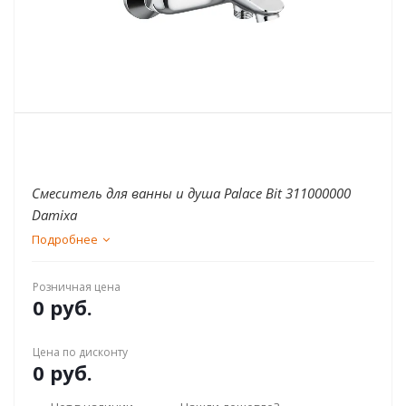
Смеситель для ванны и душа Palace Bit 311000000
Damixa
Подробнее
Розничная цена
0 руб.
Цена по дисконту
0 руб.