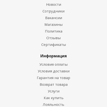
Новости
Сотрудники
Вакансии
Магазины
Политика
Отзывы
Сертификаты
Информация
Условия оплаты
Условия доставки
Гарантия на товар
Возврат товара
Услуги
Как купить
Лояльность