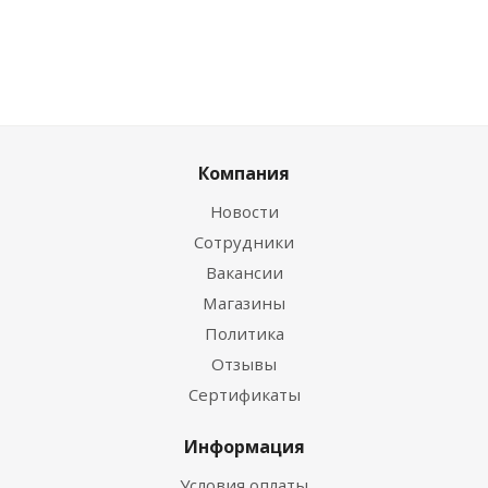
Компания
Новости
Сотрудники
Вакансии
Магазины
Политика
Отзывы
Сертификаты
Информация
Условия оплаты