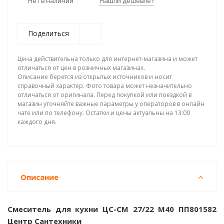
Нет в наличии
Нашли дешевле?
Поделиться
Цена действительна только для интернет-магазина и может
отличаться от цен в розничных магазинах.
Описание берется из открытых источников и носит
справочный характер. Фото товара может незначительно
отличаться от оригинала. Перед покупкой или поездкой в
магазин уточняйте важные параметры у операторов в онлайн
чате или по телефону. Остатки и цены актуальны на 13:00
каждого дня.
Описание
Смеситель для кухни ЦС-СМ 27/22 М40 ПП801582
Центр Сантехники