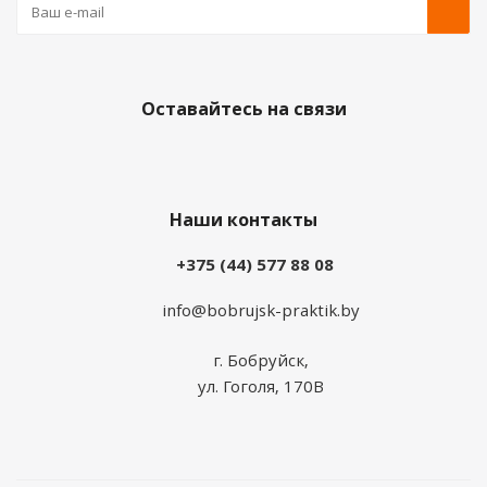
Оставайтесь на связи
Наши контакты
+375 (44) 577 88 08
info@bobrujsk-praktik.by
г. Бобруйск,
ул. Гоголя, 170В