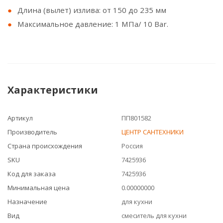
Длина (вылет) излива: от 150 до 235 мм
Максимальное давление: 1 МПа/ 10 Bar.
Характеристики
Артикул
ПП801582
Производитель
ЦЕНТР САНТЕХНИКИ
Страна происхождения
Россия
SKU
7425936
Код для заказа
7425936
Минимальная цена
0.00000000
Назначение
для кухни
Вид
смеситель для кухни