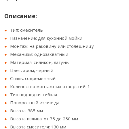
Описание:
Тип: смеситель
Назначение: для кухонной мойки
Монтаж: на раковину или столешницу
Механизм: однозахватный
Материал: силикон, латунь
Цвет: хром, черный
Стиль: современный
Количество монтажных отверстий: 1
Тип подводки: гибкая
Поворотный излив: да
Высота: 385 мм
Высота излива: от 75 до 250 мм
Высота смесителя: 130 мм