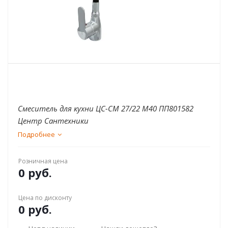
Смеситель для кухни ЦС-СМ 27/22 М40 ПП801582
Центр Сантехники
Подробнее
Розничная цена
0 руб.
Цена по дисконту
0 руб.