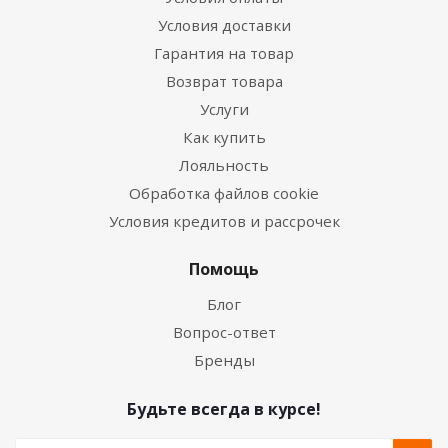
Условия доставки
Гарантия на товар
Возврат товара
Услуги
Как купить
Лояльность
Обработка файлов cookie
Условия кредитов и рассрочек
Помощь
Блог
Вопрос-ответ
Бренды
Будьте всегда в курсе!