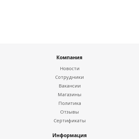
Компания
Новости
Сотрудники
Вакансии
Магазины
Политика
Отзывы
Сертификаты
Информация