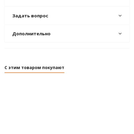
Задать вопрос
Дополнительно
С этим товаром покупают