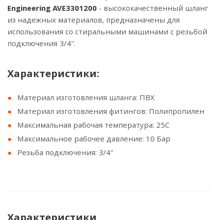
Engineering AVE3301200
- высококачественный шланг
из надежных материалов, предназначены для
использования со стиральными машинами с резьбой
подключения 3/4".
Xарактеристики:
Материал изготовления шланга: ПВХ
Материал изготовления фитингов: Полипропилен
Максимальная рабочая температура: 25С
Максимальное рабочее давление: 10 Бар
Резьба подключения: 3/4"
Характеристики