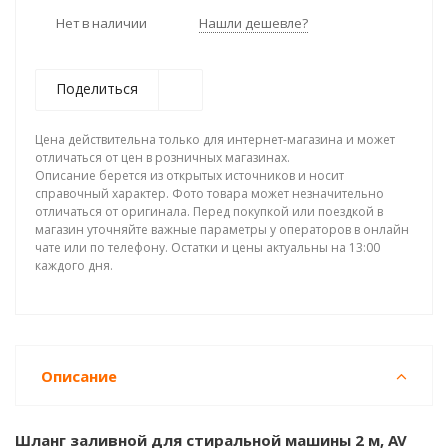
Нет в наличии
Нашли дешевле?
Поделиться
Цена действительна только для интернет-магазина и может
отличаться от цен в розничных магазинах.
Описание берется из открытых источников и носит
справочный характер. Фото товара может незначительно
отличаться от оригинала. Перед покупкой или поездкой в
магазин уточняйте важные параметры у операторов в онлайн
чате или по телефону. Остатки и цены актуальны на 13:00
каждого дня.
Описание
Шланг заливной для стиральной машины 2 м, AV