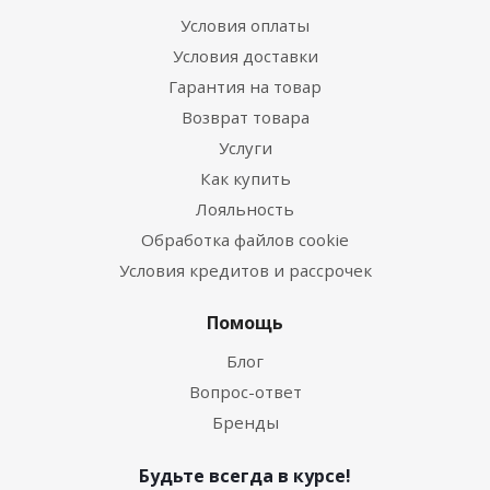
Условия оплаты
Условия доставки
Гарантия на товар
Возврат товара
Услуги
Как купить
Лояльность
Обработка файлов cookie
Условия кредитов и рассрочек
Помощь
Блог
Вопрос-ответ
Бренды
Будьте всегда в курсе!