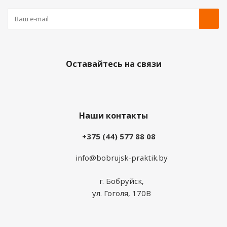
Оставайтесь на связи
Наши контакты
+375 (44) 577 88 08
info@bobrujsk-praktik.by
г. Бобруйск,
ул. Гоголя, 170В