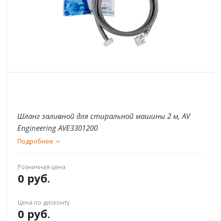
Шланг заливной для стиральной машины 2 м, AV
Engineering AVE3301200
Подробнее
Розничная цена
0 руб.
Цена по дисконту
0 руб.