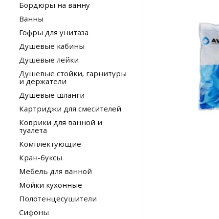
Бордюры на ванну
Ванны
Гофры для унитаза
Душевые кабины
Душевые лейки
Душевые стойки, гарнитуры
и держатели
Душевые шланги
Картриджи для смесителей
Коврики для ванной и
туалета
Комплектующие
Кран-буксы
Мебель для ванной
Мойки кухонные
Полотенцесушители
Сифоны