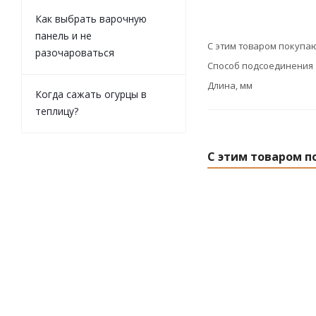
Как выбрать варочную
панель и не
С этим товаром покупа
разочароваться
Способ подсоединения
Длина, мм
Когда сажать огурцы в
теплицу?
С этим товаром п