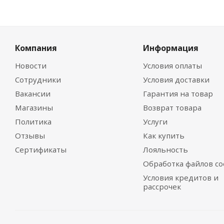
Компания
Информация
Новости
Условия оплаты
Сотрудники
Условия доставки
Вакансии
Гарантия на товар
Магазины
Возврат товара
Политика
Услуги
Отзывы
Как купить
Сертификаты
Лояльность
Обработка файлов co
Условия кредитов и
рассрочек