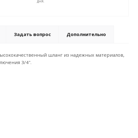
дня.
Задать вопрос
Дополнительно
высококачественный шланг из надежных материалов,
лючения 3/4".