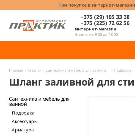
При покупке в интернет-магазин
+375 (29) 105 33 38
+375 (225) 72 62 56
Интернет-магазин
Звоните с 9:00 до 18:00
Главная
-
Каталог
-
Сантехника и мебель для ванной
-
Подводка
Шланг заливной для сти
Сантехника и мебель для
ванной
Подводка
Аксессуары
Арматура