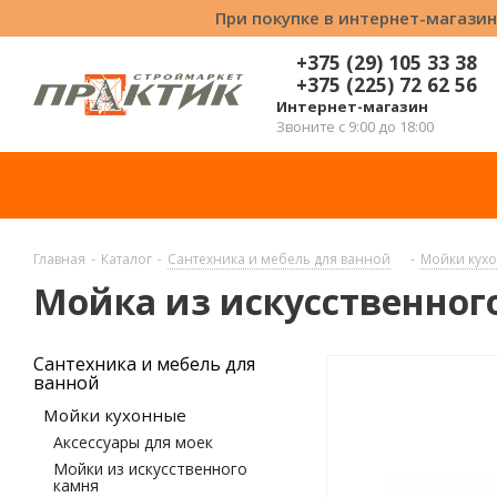
При покупке в интернет-магазин
+375 (29) 105 33 38
+375 (225) 72 62 56
Интернет-магазин
Звоните с 9:00 до 18:00
Главная
-
Каталог
-
Сантехника и мебель для ванной
-
Мойки кух
Мойка из искусственного
Сантехника и мебель для
ванной
Мойки кухонные
Аксессуары для моек
Мойки из искусственного
камня