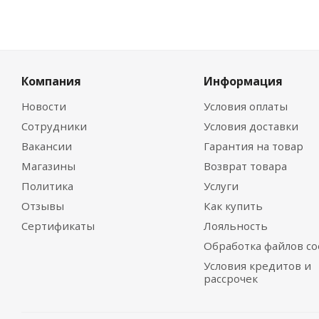
Компания
Информация
Новости
Условия оплаты
Сотрудники
Условия доставки
Вакансии
Гарантия на товар
Магазины
Возврат товара
Политика
Услуги
Отзывы
Как купить
Сертификаты
Лояльность
Обработка файлов co
Условия кредитов и
рассрочек