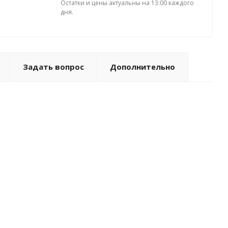
Остатки и цены актуальны на 13:00 каждого
дня.
Задать вопрос
Дополнительно