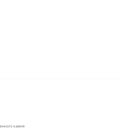
венного камня