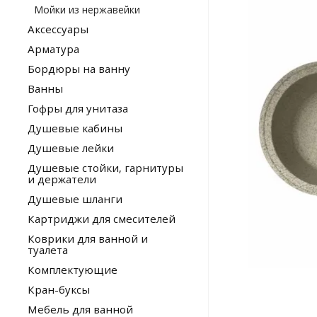
Мойки из нержавейки
Аксессуары
Арматура
Бордюры на ванну
Ванны
Гофры для унитаза
Душевые кабины
Душевые лейки
Душевые стойки, гарнитуры
и держатели
Душевые шланги
Картриджи для смесителей
Коврики для ванной и
туалета
Комплектующие
Кран-буксы
Мебель для ванной