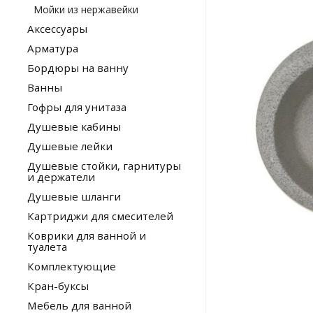
Мойки из нержавейки
Аксессуары
Арматура
Бордюры на ванну
Ванны
Гофры для унитаза
Душевые кабины
Душевые лейки
Душевые стойки, гарнитуры
и держатели
Душевые шланги
Картриджи для смесителей
Коврики для ванной и
туалета
Комплектующие
Кран-буксы
Мебель для ванной