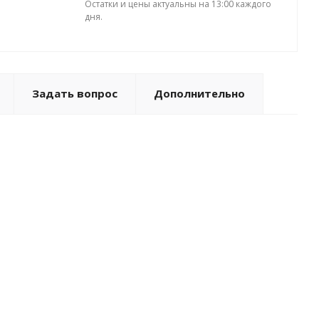
Остатки и цены актуальны на 13:00 каждого
дня.
Задать вопрос
Дополнительно