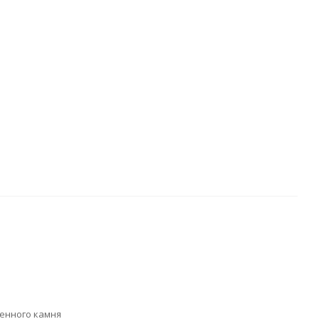
венного камня