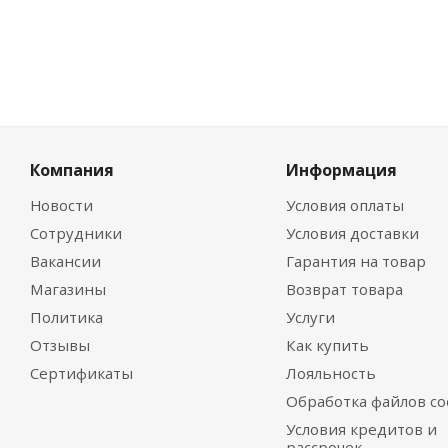
Компания
Информация
Новости
Условия оплаты
Сотрудники
Условия доставки
Вакансии
Гарантия на товар
Магазины
Возврат товара
Политика
Услуги
Отзывы
Как купить
Сертификаты
Лояльность
Обработка файлов co
Условия кредитов и
рассрочек