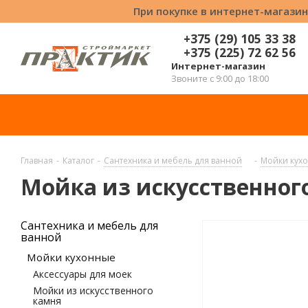
При покупке в интернет-магазин
+375 (29) 105 33 38
+375 (225) 72 62 56
Интернет-магазин
Звоните с 9:00 до 18:00
Главная
-
Каталог
-
Сантехника и мебель для ванной
-
Мойки кух
Мойка из искусственного 
Сантехника и мебель для
ванной
Мойки кухонные
Аксессуары для моек
Мойки из искусственного
камня