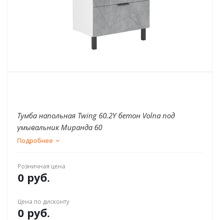
Тумба напольная Twing 60.2Y бетон Volna под
умывальник Миранда 60
Подробнее
Розничная цена
0 руб.
Цена по дисконту
0 руб.