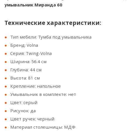
умывальник Миранда 60
Технические характеристики:
Тип мебели: Тумба под умывальника
Бренд: Volna
Серия: Twing-Volna
Ширина: 56.4 см
Глубина: 44 см
Высота: 81 см
Крепление: напольное
Умывальник в комплекте: нет
Цвет: серый
Рисунок: да
Цвет ручек: черный
Материал столешницы: МДФ