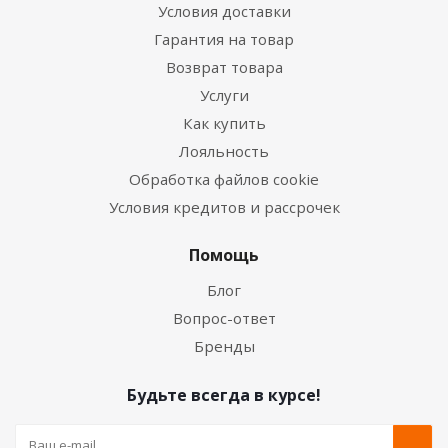
Условия доставки
Гарантия на товар
Возврат товара
Услуги
Как купить
Лояльность
Обработка файлов cookie
Условия кредитов и рассрочек
Помощь
Блог
Вопрос-ответ
Бренды
Будьте всегда в курсе!