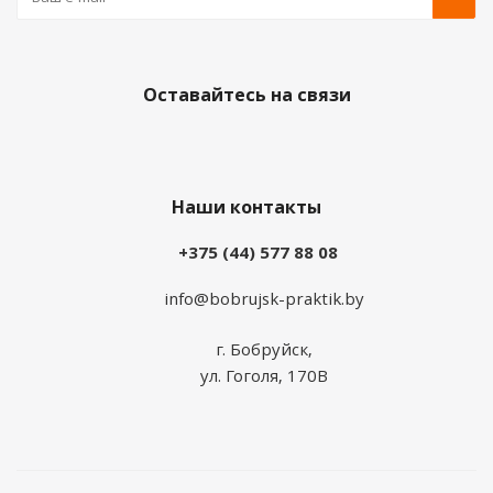
Оставайтесь на связи
Наши контакты
+375 (44) 577 88 08
info@bobrujsk-praktik.by
г. Бобруйск,
ул. Гоголя, 170В