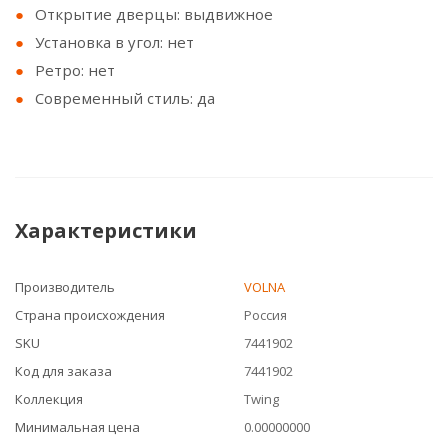
Открытие дверцы: выдвижное
Установка в угол: нет
Ретро: нет
Современный стиль: да
Характеристики
Производитель
VOLNA
Страна происхождения
Россия
SKU
7441902
Код для заказа
7441902
Коллекция
Twing
Минимальная цена
0.00000000