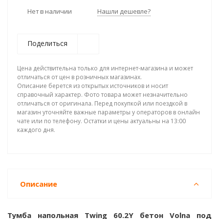
Нет в наличии
Нашли дешевле?
Поделиться
Цена действительна только для интернет-магазина и может
отличаться от цен в розничных магазинах.
Описание берется из открытых источников и носит
справочный характер. Фото товара может незначительно
отличаться от оригинала. Перед покупкой или поездкой в
магазин уточняйте важные параметры у операторов в онлайн
чате или по телефону. Остатки и цены актуальны на 13:00
каждого дня.
Описание
Тумба напольная Twing 60.2Y бетон Volna под