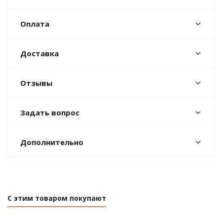
Оплата
Доставка
Отзывы
Задать вопрос
Дополнительно
С этим товаром покупают