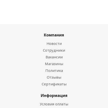
Компания
Новости
Сотрудники
Вакансии
Магазины
Политика
Отзывы
Сертификаты
Информация
Условия оплаты