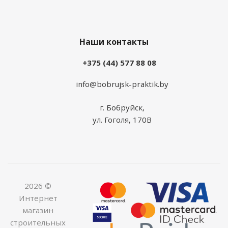
Наши контакты
+375 (44) 577 88 08
info@bobrujsk-praktik.by
г. Бобруйск,
ул. Гоголя, 170В
2026 ©
Интернет
магазин
строительных