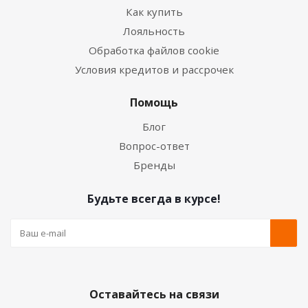
Как купить
Лояльность
Обработка файлов cookie
Условия кредитов и рассрочек
Помощь
Блог
Вопрос-ответ
Бренды
Будьте всегда в курсе!
Оставайтесь на связи