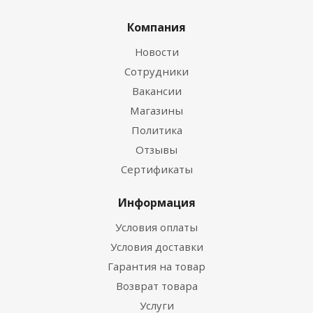
Компания
Новости
Сотрудники
Вакансии
Магазины
Политика
Отзывы
Сертификаты
Информация
Условия оплаты
Условия доставки
Гарантия на товар
Возврат товара
Услуги