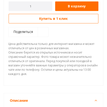
В корзину
Купить в 1 клик
Поделиться
Цена действительна только для интернет-магазина и может
отличаться от цен в розничных магазинах.
Описание берется из открытых источников и носит
справочный характер. Фото товара может незначительно
отличаться от оригинала. Перед покупкой или поездкой в
магазин уточняйте важные параметры у операторов в онлайн
чате или по телефону. Остатки и цены актуальны на 13:00
каждого дня.
Описание