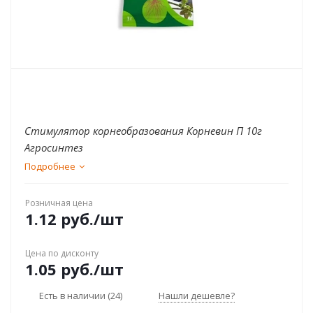
Стимулятор корнеобразования Корневин П 10г
Агросинтез
Подробнее
Розничная цена
1.12
руб.
/шт
Цена по дисконту
1.05
руб.
/шт
Есть в наличии
(24)
Нашли дешевле?