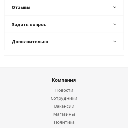
Отзывы
Задать вопрос
Дополнительно
Компания
Новости
Сотрудники
Вакансии
Магазины
Политика