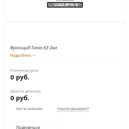
Фунгицид Топаз КЭ 2мл
Подробнее
Розничная цена
0 руб.
Цена по дисконту
0 руб.
Нет в наличии
Нашли дешевле?
Поделиться