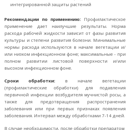
интегрированной защиты растений
Рекомендации по применению:
Профилактическое
применение дает наилучшие результаты. Норма
расхода рабочей жидкости зависит от фазы развития
культуры и степени развития болезни. Минимальные
нормы расхода используются в начале вегетации и/
или низком инфекционном фоне; максимальные - при
полном развитии листовой поверхности и/или
высоком инфекционном фоне.
Сроки обработки:
в начале вегетации
(профилактические обработки) для подавления
первичной инфекции возбудителя мучнистой росы, а
также для предотвращения распространения
заболевания или при первых признаках появления
заболевания. Интервал между обработками 7-14 дней.
В случае необходимости, после обработки препаратом