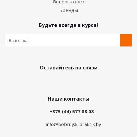
Вопрос-ответ
Бренды
Будьте всегда в курсе!
Оставайтесь на связи
Наши контакты
+375 (44) 577 88 08
info@bobrujsk-praktik.by