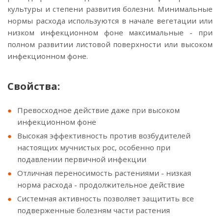
культуры и степени развития болезни. Минимальные
нормы расхода используются в начале вегетации или
низком инфекционном фоне максимальные - при
полном развитии листовой поверхности или высоком
инфекционном фоне.
Свойства:
Превосходное действие даже при высоком
инфекционном фоне
Высокая эффективность против возбудителей
настоящих мучнистых рос, особенно при
подавлении первичной инфекции
Отличная переносимость растениями - низкая
норма расхода - продолжительное действие
Системная активность позволяет защитить все
подверженные болезням части растения