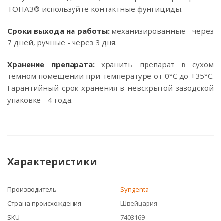
ТОПАЗ® используйте контактные фунгициды.
Сроки выхода на работы:
механизированные - через
7 дней, ручные - через 3 дня.
Хранение препарата:
хранить препарат в сухом
темном помещении при температуре от 0°С до +35°С.
Гарантийный срок хранения в невскрытой заводской
упаковке - 4 года.
Характеристики
Производитель
Syngenta
Страна происхождения
Швейцария
SKU
7403169