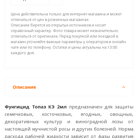
Цена действительна только для интернет-магазина и может
отличаться от цен в розничных магазинах.
Описание берется из открытых источников и носит
справочный характер. Фото товара может незначительно
отличаться от оригинала. Перед покупкой или поездкой в
магазин уточняйте важные параметры у операторов в онлайн
чате или по телефону. Остатки и цены актуальны на 13:00
каждого дня.
Описание
Фунгицид Топаз КЭ 2мл
предназначен для защиты
семечковых, косточковых, ягодных, овощных,
декоративных культур и виноградной лозы от
настоящей мучнистой росы и других болезней. Норма
расхода рабочей жидкости зависит от фазы развития