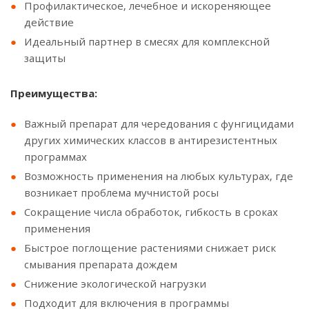
Профилактическое, лечебное и искореняющее
действие
Идеальный партнер в смесях для комплексной
защиты
Преимущества:
Важный препарат для чередования с фунгицидами
других химических классов в антирезистентных
программах
Возможность применения на любых культурах, где
возникает проблема мучнистой росы
Сокращение числа обработок, гибкость в сроках
применения
Быстрое поглощение растениями снижает риск
смывания препарата дождем
Снижение экологической нагрузки
Подходит для включения в программы