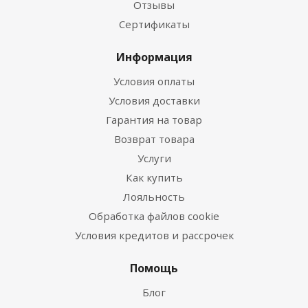
Отзывы
Сертификаты
Информация
Условия оплаты
Условия доставки
Гарантия на товар
Возврат товара
Услуги
Как купить
Лояльность
Обработка файлов cookie
Условия кредитов и рассрочек
Помощь
Блог