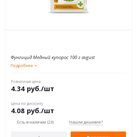
Фунгицид Медный купорос 100 г avgust
Подробнее
Розничная цена
4.34
руб.
/шт
Цена по дисконту
4.08
руб.
/шт
Есть в наличии
(23)
Нашли дешевле?