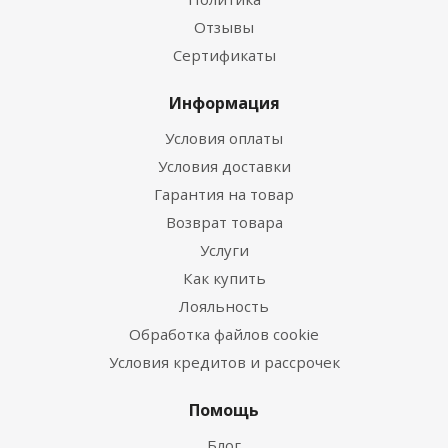
Отзывы
Сертификаты
Информация
Условия оплаты
Условия доставки
Гарантия на товар
Возврат товара
Услуги
Как купить
Лояльность
Обработка файлов cookie
Условия кредитов и рассрочек
Помощь
Блог