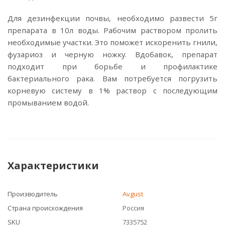
Для дезинфекции почвы, необходимо развести 5г
препарата в 10л воды. Рабочим раствором пролить
необходимые участки. Это поможет искоренить гнили,
фузариоз и черную ножку. Вдобавок, препарат
подходит при борьбе и профилактике
бактериального рака. Вам потребуется погрузить
корневую систему в 1% раствор с последующим
промыванием водой.
Характеристики
Производитель
Avgust
Страна происхождения
Россия
SKU
7335752