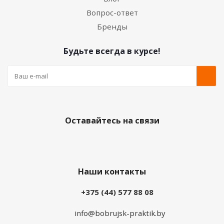
Вопрос-ответ
Бренды
Будьте всегда в курсе!
Оставайтесь на связи
Наши контакты
+375 (44) 577 88 08
info@bobrujsk-praktik.by