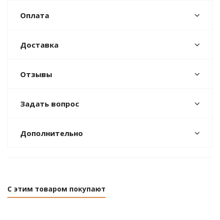
Оплата
Доставка
Отзывы
Задать вопрос
Дополнительно
С этим товаром покупают