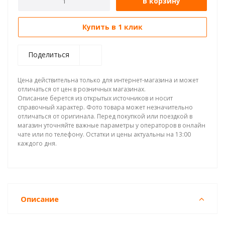
В корзину
Купить в 1 клик
Поделиться
Цена действительна только для интернет-магазина и может
отличаться от цен в розничных магазинах.
Описание берется из открытых источников и носит
справочный характер. Фото товара может незначительно
отличаться от оригинала. Перед покупкой или поездкой в
магазин уточняйте важные параметры у операторов в онлайн
чате или по телефону. Остатки и цены актуальны на 13:00
каждого дня.
Описание