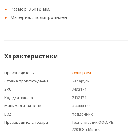
Размер: 95х18 мм.
Материал: полипропилен
Характеристики
Производитель
Optimplast
Страна происхождения
Беларусь
SKU
7432174
Код для заказа
7432174
Минимальная цена
0.00000000
Вид
поддонник
Производитель товара
Технопластик ООО, РБ,
220108, г.Минск,