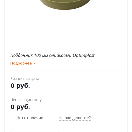
Поддонник 100 мм оливковый Optimplast
Подробнее
Розничная цена
0 руб.
Цена по дисконту
0 руб.
Нет в наличии
Нашли дешевле?