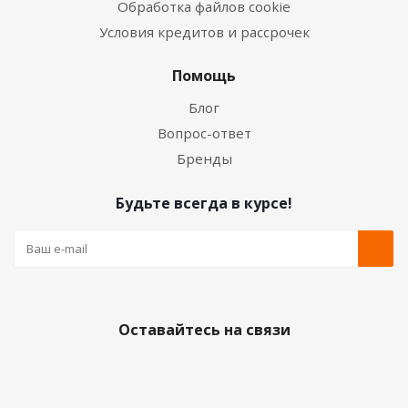
Обработка файлов cookie
Условия кредитов и рассрочек
Помощь
Блог
Вопрос-ответ
Бренды
Будьте всегда в курсе!
Оставайтесь на связи