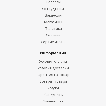
Новости
Сотрудники
Вакансии
Магазины
Политика
Отзывы
Сертификаты
Информация
Условия оплаты
Условия доставки
Гарантия на товар
Возврат товара
Услуги
Как купить
Лояльность