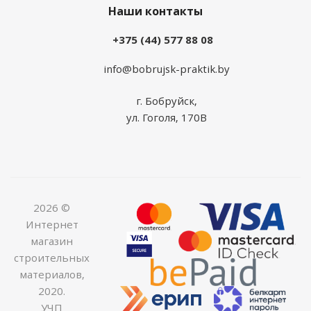
Наши контакты
+375 (44) 577 88 08
info@bobrujsk-praktik.by
г. Бобруйск,
ул. Гоголя, 170В
2026 ©
Интернет
магазин
строительных
материалов,
2020.
УЧП