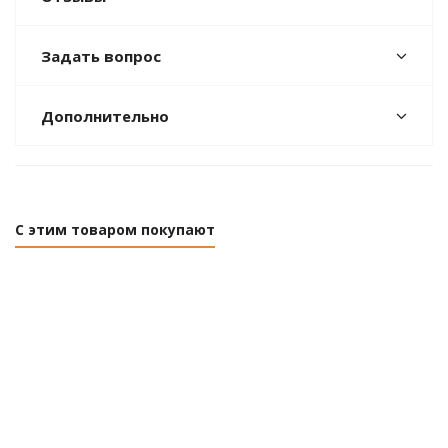
Задать вопрос
Дополнительно
С этим товаром покупают