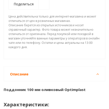
Поделиться
Цена действительна только для интернет-магазина и может
отличаться от цен в розничных магазинах.
Описание берется из открытых источников и носит
справочный характер. Фото товара может незначительно
отличаться от оригинала. Перед покупкой или поездкой в
магазин уточняйте важные параметры у операторов в онлайн
чате или по телефону. Остатки и цены актуальны на 13:00
каждого дня.
Описание
Поддонник 100 мм оливковый Optimplast
Характеристики: