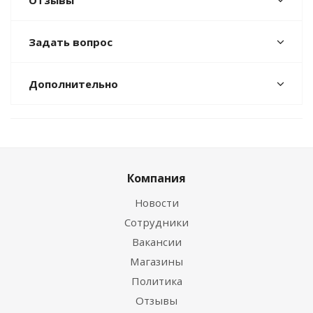
Отзывы
Задать вопрос
Дополнительно
Компания
Новости
Сотрудники
Вакансии
Магазины
Политика
Отзывы