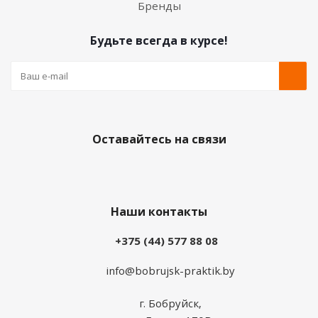
Бренды
Будьте всегда в курсе!
Оставайтесь на связи
Наши контакты
+375 (44) 577 88 08
info@bobrujsk-praktik.by
г. Бобруйск,