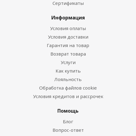
Сертификаты
Информация
Условия оплаты
Условия доставки
Гарантия на товар
Возврат товара
Услуги
Как купить
Лояльность
Обработка файлов cookie
Условия кредитов и рассрочек
Помощь
Блог
Вопрос-ответ