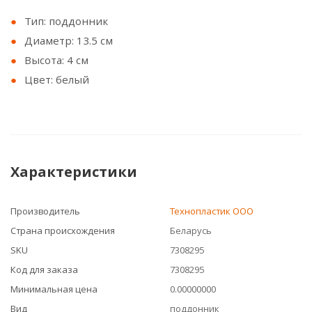
Тип: поддонник
Диаметр: 13.5 см
Высота: 4 см
Цвет: белый
Характеристики
Производитель
Технопластик ООО
Страна происхождения
Беларусь
SKU
7308295
Код для заказа
7308295
Минимальная цена
0.00000000
Вид
поддонник