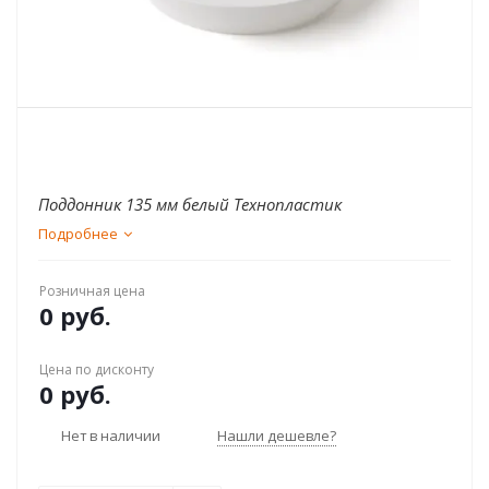
Поддонник 135 мм белый Технопластик
Подробнее
Розничная цена
0 руб.
Цена по дисконту
0 руб.
Нет в наличии
Нашли дешевле?