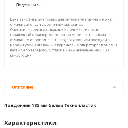
Поделиться
Цена действительна только для интернет-магазина и может
отличаться от цен в розничных магазинах.
Описание берется из открытых источников и носит
справочный характер. Фото товара может незначительно
отличаться от оригинала. Перед покупкой или поездкой в
магазин уточняйте важные параметры у операторов в онлайн
чате или по телефону. Остатки и цены актуальны на 13:00
каждого дня.
Описание
Поддонник 135 мм белый Технопластик
Характеристики: