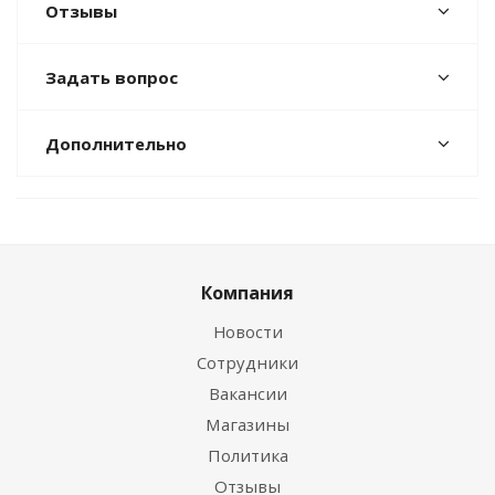
Отзывы
Задать вопрос
Дополнительно
Компания
Новости
Сотрудники
Вакансии
Магазины
Политика
Отзывы