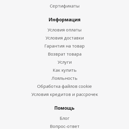
Сертификаты
Информация
Условия оплаты
Условия доставки
Гарантия на товар
Возврат товара
Услуги
Как купить
Лояльность
Обработка файлов cookie
Условия кредитов и рассрочек
Помощь
Блог
Вопрос-ответ