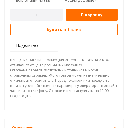
Есть в наличии
(18)
Нашли дешевле?
В корзину
Купить в 1 клик
Поделиться
Цена действительна только для интернет-магазина и может
отличаться от цен в розничных магазинах.
Описание берется из открытых источников и носит
справочный характер. Фото товара может незначительно
отличаться от оригинала. Перед покупкой или поездкой в
магазин уточняйте важные параметры у операторов в онлайн
чате или по телефону. Остатки и цены актуальны на 13:00
каждого дня.
Описание