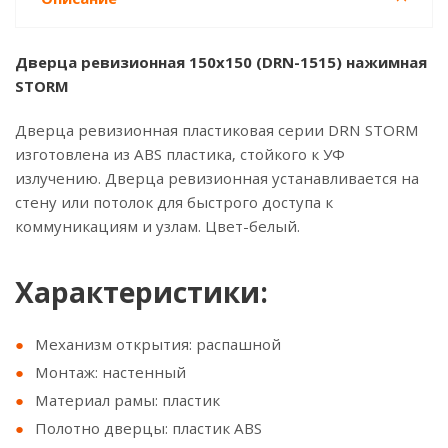
Дверца ревизионная 150x150 (DRN-1515) нажимная
STORM
Дверца ревизионная пластиковая серии DRN STORM
изготовлена из ABS пластика, стойкого к УФ
излучению. Дверца ревизионная устанавливается на
стену или потолок для быстрого доступа к
коммуникациям и узлам. Цвет-белый.
Характеристики:
Механизм открытия: распашной
Монтаж: настенный
Материал рамы: пластик
Полотно дверцы: пластик ABS