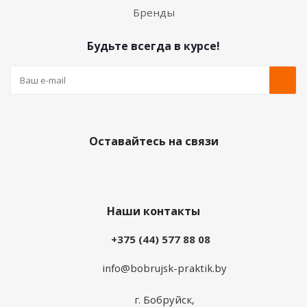
Бренды
Будьте всегда в курсе!
Оставайтесь на связи
Наши контакты
+375 (44) 577 88 08
info@bobrujsk-praktik.by
г. Бобруйск,