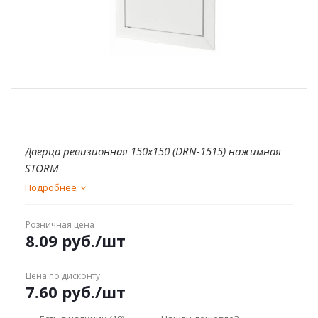
Дверца ревизионная 150x150 (DRN-1515) нажимная
STORM
Подробнее
Розничная цена
8.09
руб.
/шт
Цена по дисконту
7.60
руб.
/шт