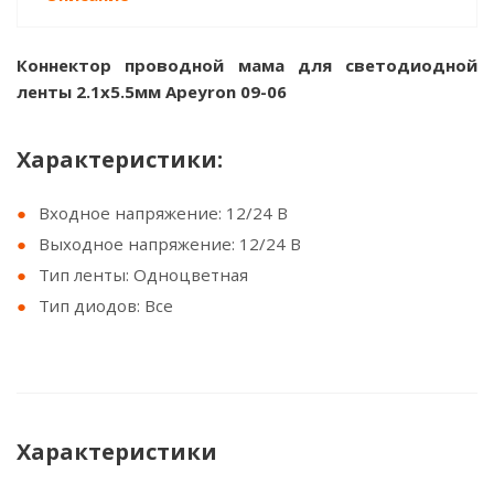
Коннектор проводной мама для светодиодной
ленты 2.1х5.5мм Apeyron 09-06
Характеристики:
Входное напряжение: 12/24 В
Выходное напряжение: 12/24 В
Тип ленты: Одноцветная
Тип диодов: Все
Характеристики