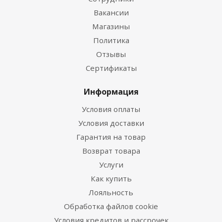
Вакансии
Магазины
Политика
Отзывы
Сертификаты
Информация
Условия оплаты
Условия доставки
Гарантия на товар
Возврат товара
Услуги
Как купить
Лояльность
Обработка файлов cookie
Условия кредитов и рассрочек