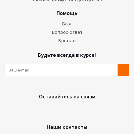
Помощь
Блог
Вопрос-ответ
Бренды
Будьте всегда в курсе!
Оставайтесь на связи
Наши контакты