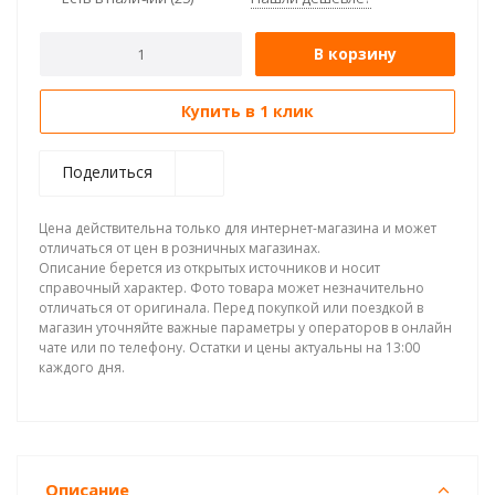
В корзину
Купить в 1 клик
Поделиться
Цена действительна только для интернет-магазина и может
отличаться от цен в розничных магазинах.
Описание берется из открытых источников и носит
справочный характер. Фото товара может незначительно
отличаться от оригинала. Перед покупкой или поездкой в
магазин уточняйте важные параметры у операторов в онлайн
чате или по телефону. Остатки и цены актуальны на 13:00
каждого дня.
Описание