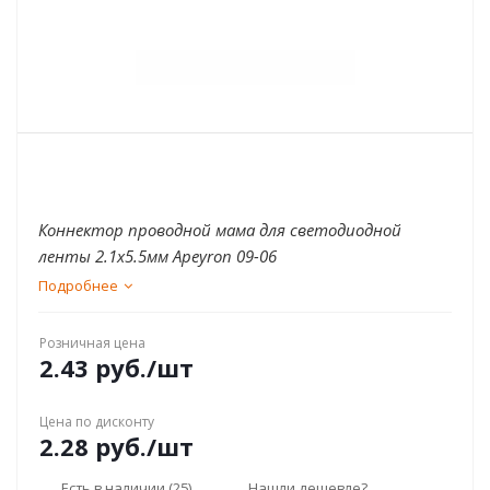
Коннектор проводной мама для светодиодной
ленты 2.1х5.5мм Apeyron 09-06
Подробнее
Розничная цена
2.43
руб.
/шт
Цена по дисконту
2.28
руб.
/шт
Есть в наличии
(25)
Нашли дешевле?