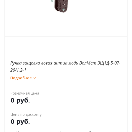
Ручка защелка левая антик медь ВолМет ЗЩ1Д-5-07-
20/1.2-1
Подробнее
Розничная цена
0 руб.
Цена по дисконту
0 руб.