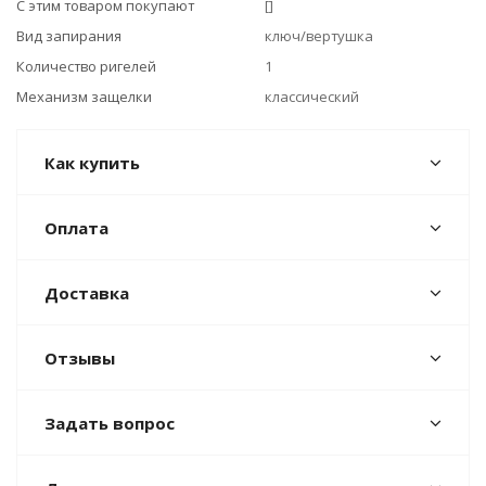
С этим товаром покупают
[]
Вид запирания
ключ/вертушка
Количество ригелей
1
Механизм защелки
классический
Как купить
Оплата
Доставка
Отзывы
Задать вопрос