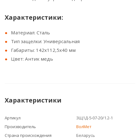
Характеристики:
Материал: Сталь
Тип защелки: Универсальная
Габариты: 142х112,5х40 мм
Цвет: Антик медь
Характеристики
Артикул
ЗЩ1Д-5-07-20/1.2-1
Производитель
ВолМет
Страна происхождения
Беларусь