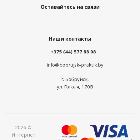
Оставайтесь на связи
Наши контакты
+375 (44) 577 88 08
info@bobrujsk-praktik.by
г. Бобруйск,
ул. Гоголя, 170В
2026 ©
Интернет