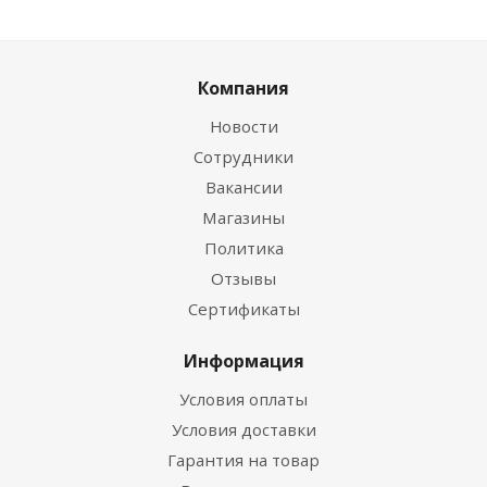
Компания
Новости
Сотрудники
Вакансии
Магазины
Политика
Отзывы
Сертификаты
Информация
Условия оплаты
Условия доставки
Гарантия на товар