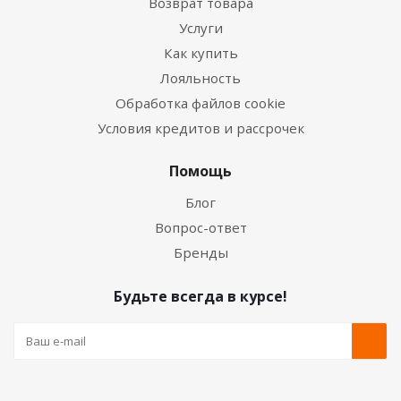
Возврат товара
Услуги
Как купить
Лояльность
Обработка файлов cookie
Условия кредитов и рассрочек
Помощь
Блог
Вопрос-ответ
Бренды
Будьте всегда в курсе!