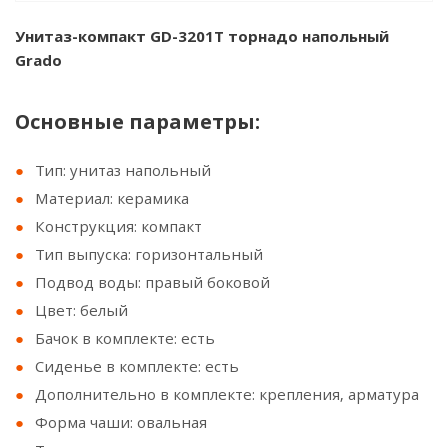
Унитаз-компакт GD-3201T торнадо напольный
Grado
Основные параметры:
Тип: унитаз напольный
Материал: керамика
Конструкция: компакт
Тип выпуска: горизонтальный
Подвод воды: правый боковой
Цвет: белый
Бачок в комплекте: есть
Сиденье в комплекте: есть
Дополнительно в комплекте: крепления, арматура
Форма чаши: овальная