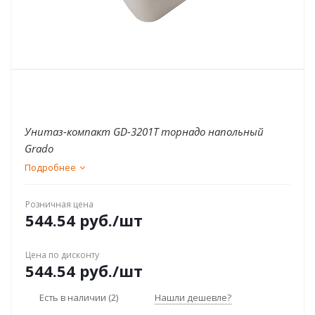
Унитаз-компакт GD-3201T торнадо напольный
Grado
Подробнее
Розничная цена
544.54
руб.
/шт
Цена по дисконту
544.54
руб.
/шт
Есть в наличии
(2)
Нашли дешевле?