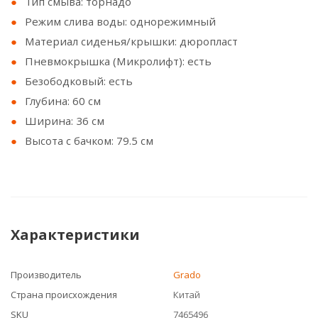
Тип смыва: торнадо
Режим слива воды: однорежимный
Материал сиденья/крышки: дюропласт
Пневмокрышка (Микролифт): есть
Безободковый: есть
Глубина: 60 см
Ширина: 36 см
Высота с бачком: 79.5 см
Характеристики
Производитель
Grado
Страна происхождения
Китай
SKU
7465496