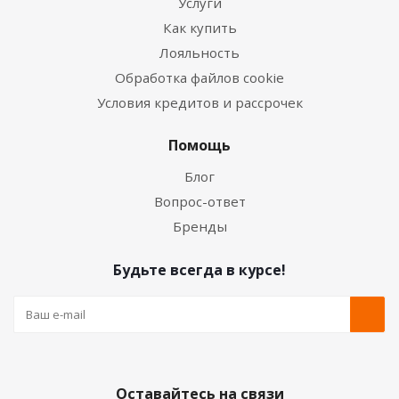
Услуги
Как купить
Лояльность
Обработка файлов cookie
Условия кредитов и рассрочек
Помощь
Блог
Вопрос-ответ
Бренды
Будьте всегда в курсе!
Оставайтесь на связи