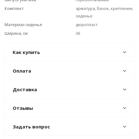
Комплект
арматура, бачок, крепление,
сиденье
Материал сиденья
дюропласт
Ширина, см
36
Как купить
Оплата
Доставка
Отзывы
Задать вопрос