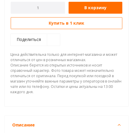
В корзину
Купить в 1 клик
Поделиться
Цена действительна только для интернет-магазина и может
отличаться от цен в розничных магазинах.
Описание берется из открытых источников и носит
справочный характер. Фото товара может незначительно
отличаться от оригинала. Перед покупкой или поездкой в
магазин уточняйте важные параметры у операторов в онлайн
чате или по телефону. Остатки и цены актуальны на 13:00
каждого дня.
Описание