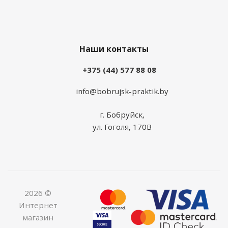
Наши контакты
+375 (44) 577 88 08
info@bobrujsk-praktik.by
г. Бобруйск,
ул. Гоголя, 170В
2026 ©
Интернет
магазин