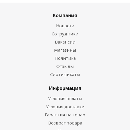
Компания
Новости
Сотрудники
Вакансии
Магазины
Политика
Отзывы
Сертификаты
Информация
Условия оплаты
Условия доставки
Гарантия на товар
Возврат товара