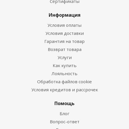
Сертификаты
Информация
Условия оплаты
Условия доставки
Гарантия на товар
Возврат товара
Услуги
Как купить
Лояльность
Обработка файлов cookie
Условия кредитов и рассрочек
Помощь
Блог
Вопрос-ответ