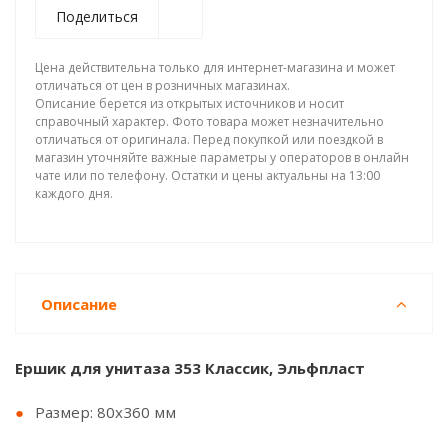
Поделиться
Цена действительна только для интернет-магазина и может
отличаться от цен в розничных магазинах.
Описание берется из открытых источников и носит
справочный характер. Фото товара может незначительно
отличаться от оригинала. Перед покупкой или поездкой в
магазин уточняйте важные параметры у операторов в онлайн
чате или по телефону. Остатки и цены актуальны на 13:00
каждого дня.
Описание
Ершик для унитаза 353 Классик, Эльфпласт
Размер: 80х360 мм