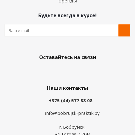
Бренды
Будьте всегда в курсе!
Оставайтесь на связи
Наши контакты
+375 (44) 577 88 08
info@bobrujsk-praktik.by
г. Бобруйск,
ул. Гоголя, 170В