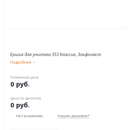
Ершик для унитаза 353 Классик, Эльфпласт
Подробнее
Розничная цена
0 руб.
Цена по дисконту
0 руб.
Нет в наличии
Нашли дешевле?