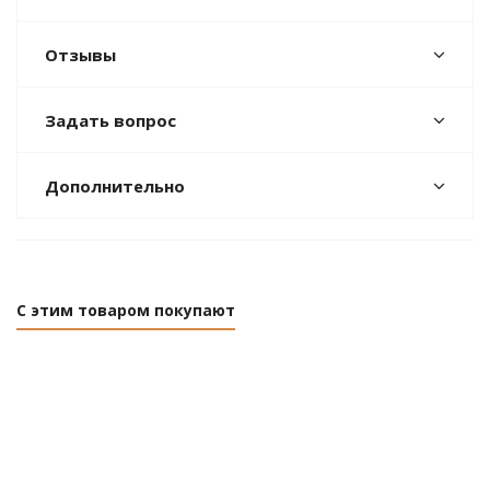
Отзывы
Задать вопрос
Дополнительно
С этим товаром покупают