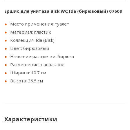
Ершик для унитаза Bisk WC Ida (бирюзовый) 07609
Место применения: туалет
Материал: пластик
Коллекция: Ida (Bisk)
Цвет: бирюзовый
Название расцветки: бирюза
Размещение: напольное
Ширина: 10.7 см
Высота: 36.5 см
Характеристики