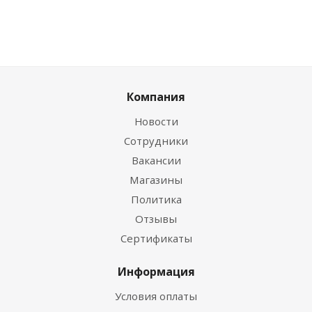
Компания
Новости
Сотрудники
Вакансии
Магазины
Политика
Отзывы
Сертификаты
Информация
Условия оплаты