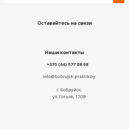
Оставайтесь на связи
Наши контакты
+375 (44) 577 88 08
info@bobrujsk-praktik.by
г. Бобруйск,
ул. Гоголя, 170В