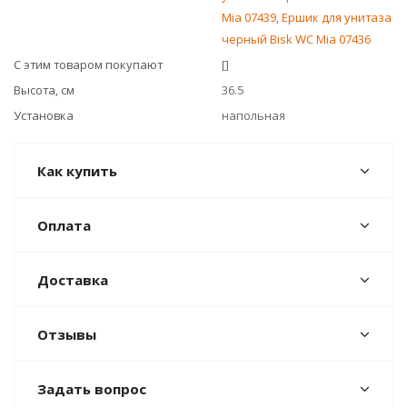
Mia 07439
,
Ершик для унитаза
черный Bisk WC Mia 07436
С этим товаром покупают
[]
Высота, см
36.5
Установка
напольная
Как купить
Оплата
Доставка
Отзывы
Задать вопрос