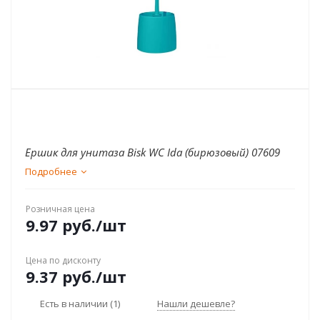
Ершик для унитаза Bisk WC Ida (бирюзовый) 07609
Подробнее
Розничная цена
9.97
руб.
/шт
Цена по дисконту
9.37
руб.
/шт
Есть в наличии
(1)
Нашли дешевле?