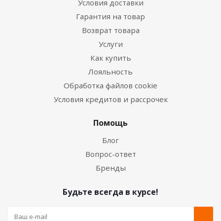
Условия доставки
Гарантия на товар
Возврат товара
Услуги
Как купить
Лояльность
Обработка файлов cookie
Условия кредитов и рассрочек
Помощь
Блог
Вопрос-ответ
Бренды
Будьте всегда в курсе!