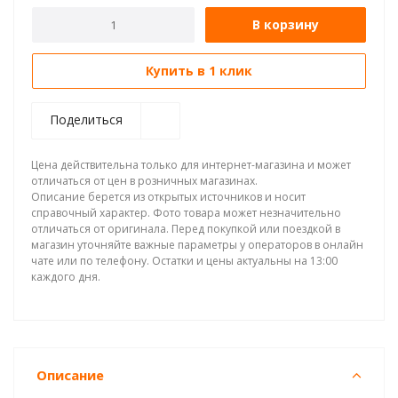
В корзину
Купить в 1 клик
Поделиться
Цена действительна только для интернет-магазина и может
отличаться от цен в розничных магазинах.
Описание берется из открытых источников и носит
справочный характер. Фото товара может незначительно
отличаться от оригинала. Перед покупкой или поездкой в
магазин уточняйте важные параметры у операторов в онлайн
чате или по телефону. Остатки и цены актуальны на 13:00
каждого дня.
Описание