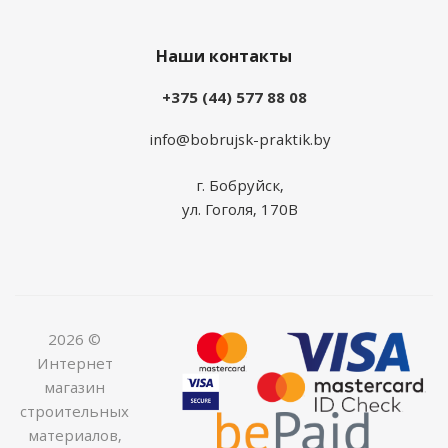
Наши контакты
+375 (44) 577 88 08
info@bobrujsk-praktik.by
г. Бобруйск,
ул. Гоголя, 170В
2026 ©
Интернет
магазин
строительных
материалов,