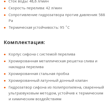
Сток воды: 48,6 л/мин
Скорость перелива: 42 л/мин
Сопротивление гидрозатвора против давления: 588
Pa
Термическая устойчивость: 95 ˚C
Комплектация:
Корпус сифона с системой перелива
Хромированная металлическая решетка слива и
накладка перелива
Хромированная стальная пробка
Хромированный латунный донный клапан
Гидрозатвор сифона из полипропилена, сваренный
ультразвуковым методом, устойчив к термическим
и химическим воздействиям