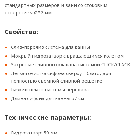
стандартных размеров и ванн со стоковым
отверстием Ø52 мм.
Свойства:
Слив-перелив система для ванны
Мокрый гидрозатвор с вращающимся коленом
Закрытие сливного клапана системой CLICK/CLACK
Легкая очистка сифона сверху – благодаря
полностью съемной сливной решетке
Гибкий шланг системы перелива
Длина сифона для ванны 57 см
Технические параметры:
Гидрозатвор: 50 мм