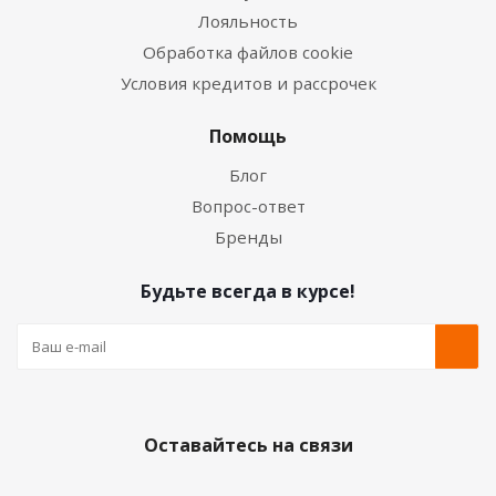
Лояльность
Обработка файлов cookie
Условия кредитов и рассрочек
Помощь
Блог
Вопрос-ответ
Бренды
Будьте всегда в курсе!
Оставайтесь на связи