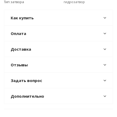
Тип затвора
гидрозатвор
Как купить
Оплата
Доставка
Отзывы
Задать вопрос
Дополнительно