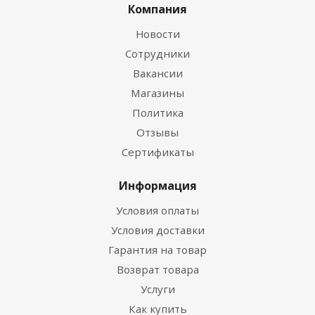
Компания
Новости
Сотрудники
Вакансии
Магазины
Политика
Отзывы
Сертификаты
Информация
Условия оплаты
Условия доставки
Гарантия на товар
Возврат товара
Услуги
Как купить