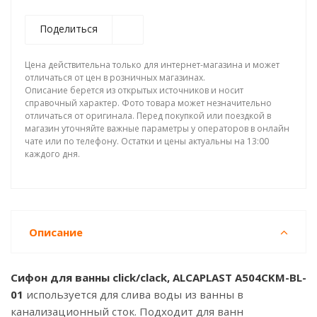
Поделиться
Цена действительна только для интернет-магазина и может
отличаться от цен в розничных магазинах.
Описание берется из открытых источников и носит
справочный характер. Фото товара может незначительно
отличаться от оригинала. Перед покупкой или поездкой в
магазин уточняйте важные параметры у операторов в онлайн
чате или по телефону. Остатки и цены актуальны на 13:00
каждого дня.
Описание
Сифон для ванны click/clack, ALCAPLAST A504CKM-BL-
01
используется для слива воды из ванны в
канализационный сток. Подходит для ванн