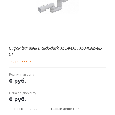
Сифон для ванны click/clack, ALCAPLAST A504CKM-BL-
01
Подробнее
Розничная цена
0 руб.
Цена по дисконту
0 руб.
Нет в наличии
Нашли дешевле?