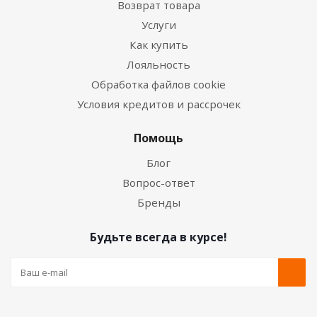
Возврат товара
Услуги
Как купить
Лояльность
Обработка файлов cookie
Условия кредитов и рассрочек
Помощь
Блог
Вопрос-ответ
Бренды
Будьте всегда в курсе!