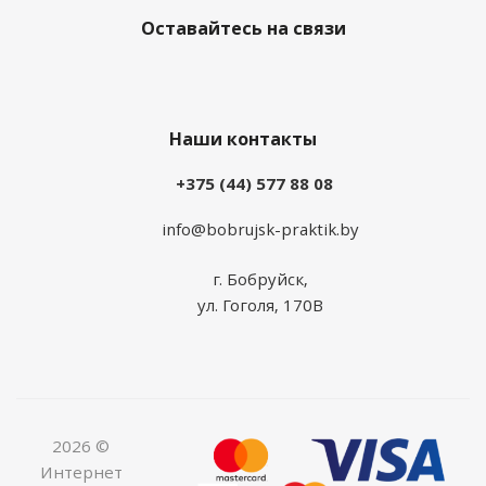
Оставайтесь на связи
Наши контакты
+375 (44) 577 88 08
info@bobrujsk-praktik.by
г. Бобруйск,
ул. Гоголя, 170В
2026 ©
Интернет