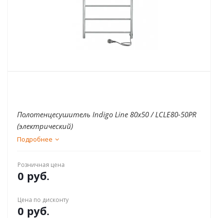
Полотенцесушитель Indigo Line 80x50 / LСLE80-50PR
(электрический)
Подробнее
Розничная цена
0 руб.
Цена по дисконту
0 руб.