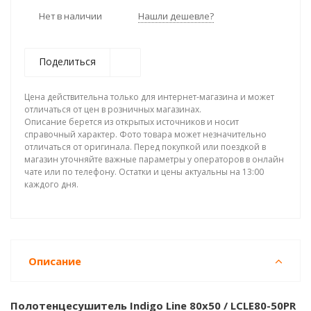
Нет в наличии
Нашли дешевле?
Поделиться
Цена действительна только для интернет-магазина и может
отличаться от цен в розничных магазинах.
Описание берется из открытых источников и носит
справочный характер. Фото товара может незначительно
отличаться от оригинала. Перед покупкой или поездкой в
магазин уточняйте важные параметры у операторов в онлайн
чате или по телефону. Остатки и цены актуальны на 13:00
каждого дня.
Описание
Полотенцесушитель Indigo Line 80x50 / LСLE80-50PR