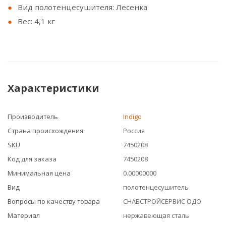
Вид полотенцесушителя: Лесенка
Вес: 4,1 кг
Характеристики
Производитель
Indigo
Страна происхождения
Россия
SKU
7450208
Код для заказа
7450208
Минимальная цена
0.00000000
Вид
полотенцесушитель
Вопросы по качеству товара
СНАБСТРОЙСЕРВИС ОДО
Материал
нержавеющая сталь