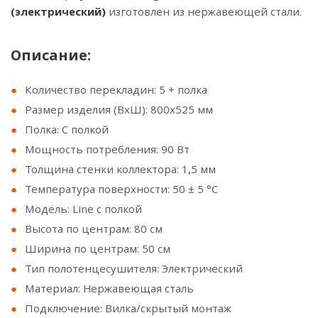
(электрический)
изготовлен из нержавеющей стали.
Описание:
Количество перекладин: 5 + полка
Размер изделия (ВхШ): 800x525 мм
Полка: С полкой
Мощность потребления: 90 Вт
Толщина стенки коллектора: 1,5 мм
Температура поверхности: 50 ± 5 °С
Модель: Line с полкой
Высота по центрам: 80 см
Ширина по центрам: 50 см
Тип полотенцесушителя: Электрический
Материал: Нержавеющая сталь
Подключение: Вилка/скрытый монтаж