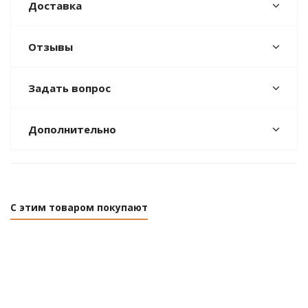
Доставка
Отзывы
Задать вопрос
Дополнительно
С этим товаром покупают