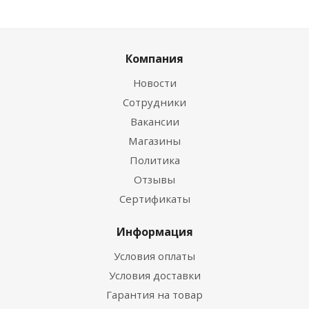
Компания
Новости
Сотрудники
Вакансии
Магазины
Политика
Отзывы
Сертификаты
Информация
Условия оплаты
Условия доставки
Гарантия на товар