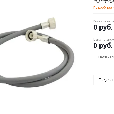
СНАБСТРОЙ
Подробнее
Розничная ц
0 руб.
Цена по диск
0 руб.
Нет в на
Поделит