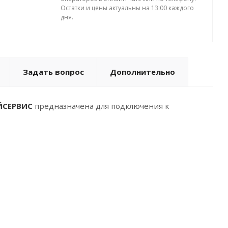
Остатки и цены актуальны на 13:00 каждого
дня.
Задать вопрос
Дополнительно
ОЙСЕРВИС
предназначена для подключения к