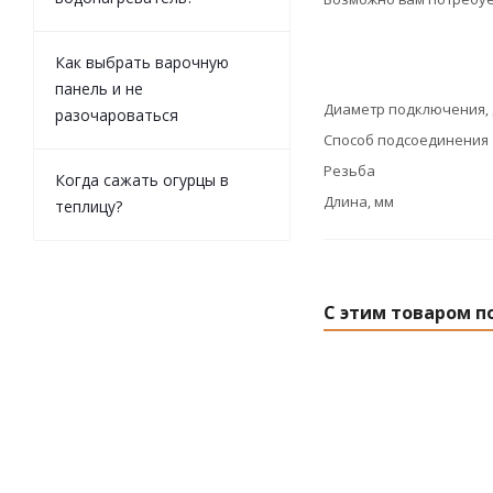
Как выбрать варочную
панель и не
Диаметр подключения,
разочароваться
Способ подсоединения
Резьба
Когда сажать огурцы в
Длина, мм
теплицу?
С этим товаром п