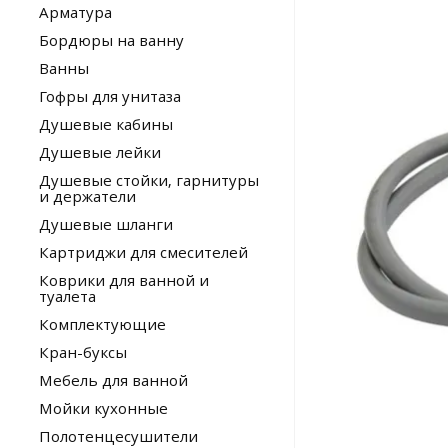
Арматура
Бордюры на ванну
Ванны
Гофры для унитаза
Душевые кабины
Душевые лейки
Душевые стойки, гарнитуры
и держатели
Душевые шланги
Картриджи для смесителей
Коврики для ванной и
туалета
Комплектующие
Кран-буксы
Мебель для ванной
Мойки кухонные
Полотенцесушители