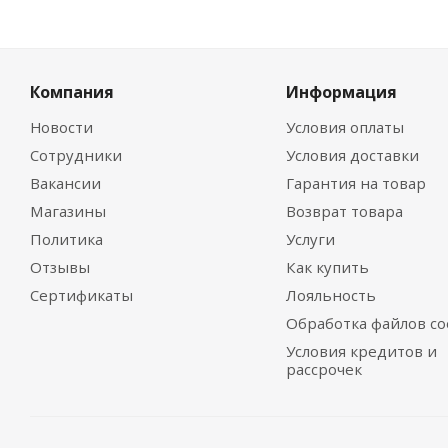
Компания
Информация
Новости
Условия оплаты
Сотрудники
Условия доставки
Вакансии
Гарантия на товар
Магазины
Возврат товара
Политика
Услуги
Отзывы
Как купить
Сертификаты
Лояльность
Обработка файлов co
Условия кредитов и
рассрочек