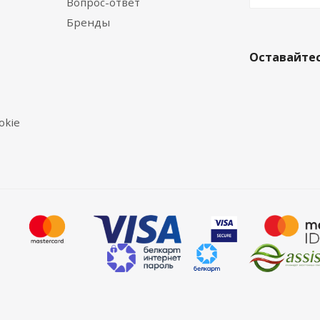
Вопрос-ответ
Бренды
Оставайтес
okie