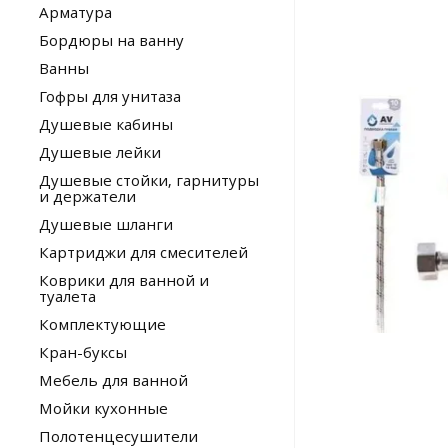
Арматура
Бордюры на ванну
Ванны
Гофры для унитаза
Душевые кабины
Душевые лейки
Душевые стойки, гарнитуры
и держатели
Душевые шланги
Картриджи для смесителей
Коврики для ванной и
туалета
Комплектующие
Кран-буксы
Мебель для ванной
Мойки кухонные
Полотенцесушители