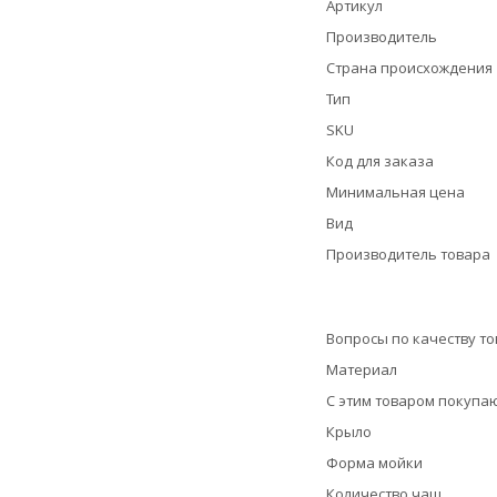
Артикул
Производитель
Страна происхождения
Тип
SKU
Код для заказа
Минимальная цена
Вид
Производитель товара
Вопросы по качеству т
Материал
С этим товаром покупа
Крыло
Форма мойки
Количество чаш