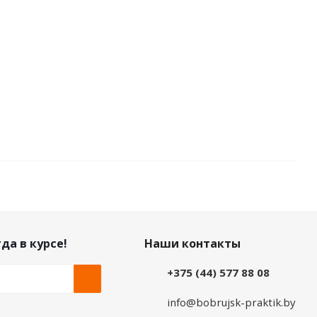
да в курсе!
Наши контакты
+375 (44) 577 88 08
info@bobrujsk-praktik.by