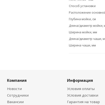
Способ установки
Расположение основно
Глубина мойки, см
Длина/диаметр мойки, 
Ширина мойки, мм
Длина/диаметр чаши, 
Ширина чаши, мм
Компания
Информация
Новости
Условия оплаты
Сотрудники
Условия доставки
Вакансии
Гарантия на товар