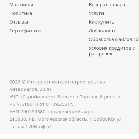
Магазины
Возврат товара
Политика
Услуги
Отзывы
Как купить
Сертификаты
Лояльность
Обработка файлов co
Условия кредитов и
рассрочек
2026 © Интернет магазин строительных
материалов, 2020.
УЧП «Строймастер» Внесен в Торговый реестр
РБ №518010 от 01.09.2021г.
УНП 790159380, юридический адрес:
213830, РБ, Могилевская область, г. Бобруйск ул.
Гоголя 170В, оф.54