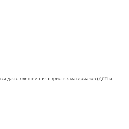
тся для столешниц из пористых материалов (ДСП и