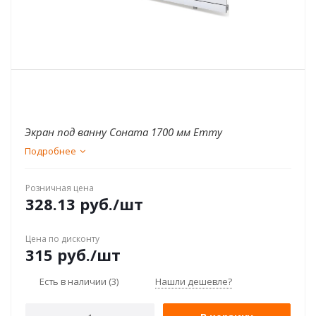
Экран под ванну Соната 1700 мм Emmy
Подробнее
Розничная цена
328.13
руб.
/шт
Цена по дисконту
315
руб.
/шт
Есть в наличии
(3)
Нашли дешевле?