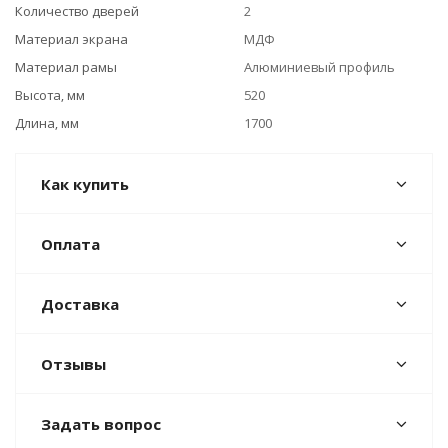
Количество дверей
2
Материал экрана
МДФ
Материал рамы
Алюминиевый профиль
Высота, мм
520
Длина, мм
1700
Как купить
Оплата
Доставка
Отзывы
Задать вопрос