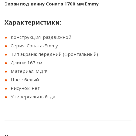
Экран под ванну Соната 1700 мм Emmy
Характеристики:
Конструкция: раздвижной
Серия: Соната-Emmy
Тип экрана: передний (фронтальный)
Длина: 167 см
Материал: МДФ
Цвет: белый
Рисунок: нет
Универсальный: да