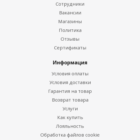
Сотрудники
Вакансии
Магазины
Политика
Отзывы
Сертификаты
Информация
Условия оплаты
Условия доставки
Гарантия на товар
Возврат товара
Услуги
Как купить
Лояльность
Обработка файлов cookie