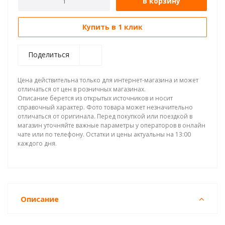
В корзину
Купить в 1 клик
Поделиться
Цена действительна только для интернет-магазина и может
отличаться от цен в розничных магазинах.
Описание берется из открытых источников и носит
справочный характер. Фото товара может незначительно
отличаться от оригинала. Перед покупкой или поездкой в
магазин уточняйте важные параметры у операторов в онлайн
чате или по телефону. Остатки и цены актуальны на 13:00
каждого дня.
Описание