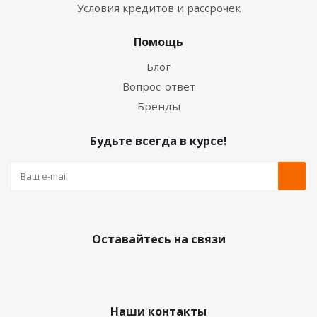
Условия кредитов и рассрочек
Помощь
Блог
Вопрос-ответ
Бренды
Будьте всегда в курсе!
Оставайтесь на связи
Наши контакты