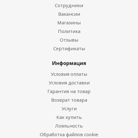
Сотрудники
Вакансии
Магазины
Политика
Отзывы
Сертификаты
Информация
Условия оплаты
Условия доставки
Гарантия на товар
Возврат товара
Услуги
Как купить
Лояльность
Обработка файлов cookie