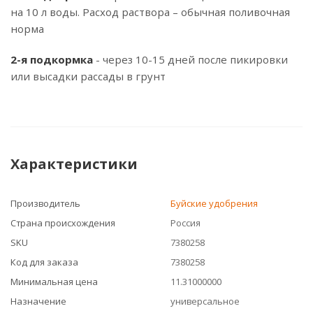
на 10 л воды. Расход раствора – обычная поливочная
норма
2-я подкормка
- через 10-15 дней после пикировки
или высадки рассады в грунт
Характеристики
Производитель
Буйские удобрения
Страна происхождения
Россия
SKU
7380258
Код для заказа
7380258
Минимальная цена
11.31000000
Назначение
универсальное