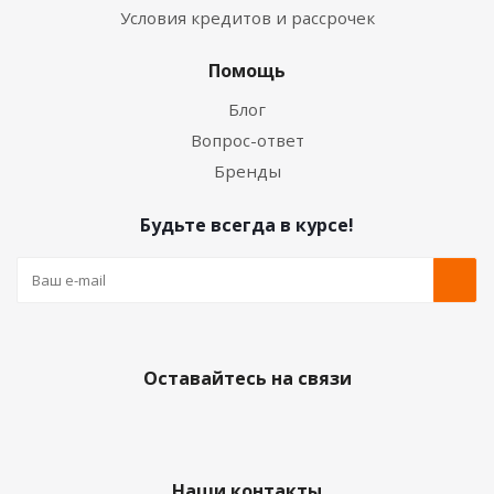
Условия кредитов и рассрочек
Помощь
Блог
Вопрос-ответ
Бренды
Будьте всегда в курсе!
Оставайтесь на связи
Наши контакты