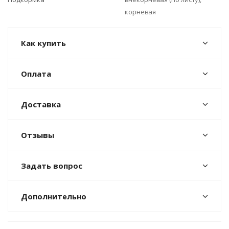
корневая
Как купить
Оплата
Доставка
Отзывы
Задать вопрос
Дополнительно