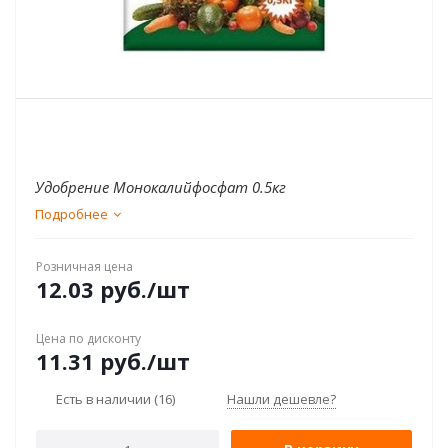
Удобрение Монокалийфосфат 0.5кг
Подробнее
Розничная цена
12.03
руб.
/шт
Цена по дисконту
11.31
руб.
/шт
Есть в наличии
(16)
Нашли дешевле?