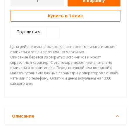
В корзину
Купить в 1 клик
Поделиться
Цена действительна только для интернет-магазина и может
отличаться от цен в розничных магазинах.
Описание берется из открытых источников и носит
справочный характер. Фото товара может незначительно
отличаться от оригинала. Перед покупкой или поездкой в
магазин уточняйте важные параметры у операторов в онлайн
чате или по телефону. Остатки и цены актуальны на 13:00
каждого дня.
Описание