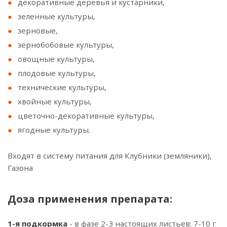
декоративные деревья и кустарники,
зеленные культуры,
зерновые,
зернобобовые культуры,
овощные культуры,
плодовые культуры,
технические культуры,
хвойные культуры,
цветочно-декоративные культуры,
ягодные культуры.
Входят в систему питания для Клубники (земляники),
Газона
Доза применения препарата:
1-я подкормка
- в фазе 2-3 настоящих листьев: 7-10 г