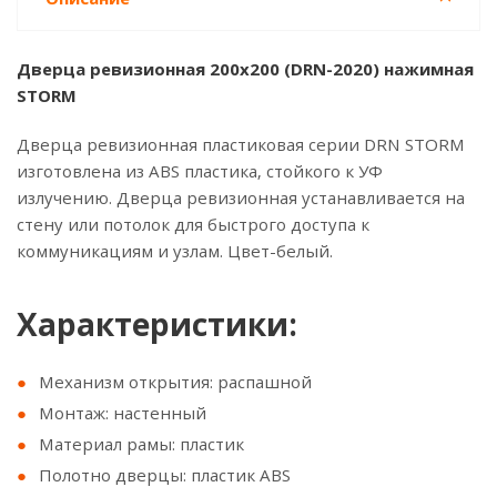
Дверца ревизионная 200x200 (DRN-2020) нажимная
STORM
Дверца ревизионная пластиковая серии DRN STORM
изготовлена из ABS пластика, стойкого к УФ
излучению. Дверца ревизионная устанавливается на
стену или потолок для быстрого доступа к
коммуникациям и узлам. Цвет-белый.
Характеристики:
Механизм открытия: распашной
Монтаж: настенный
Материал рамы: пластик
Полотно дверцы: пластик ABS