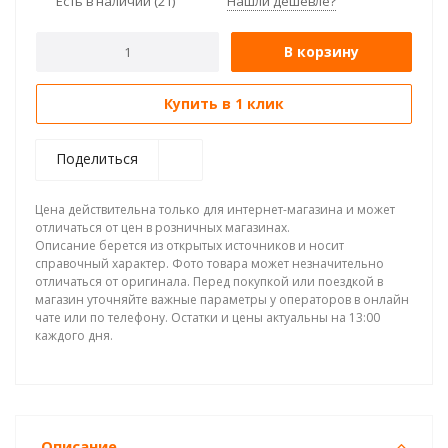
Есть в наличии
(21)
Нашли дешевле?
В корзину
Купить в 1 клик
Поделиться
Цена действительна только для интернет-магазина и может
отличаться от цен в розничных магазинах.
Описание берется из открытых источников и носит
справочный характер. Фото товара может незначительно
отличаться от оригинала. Перед покупкой или поездкой в
магазин уточняйте важные параметры у операторов в онлайн
чате или по телефону. Остатки и цены актуальны на 13:00
каждого дня.
Описание