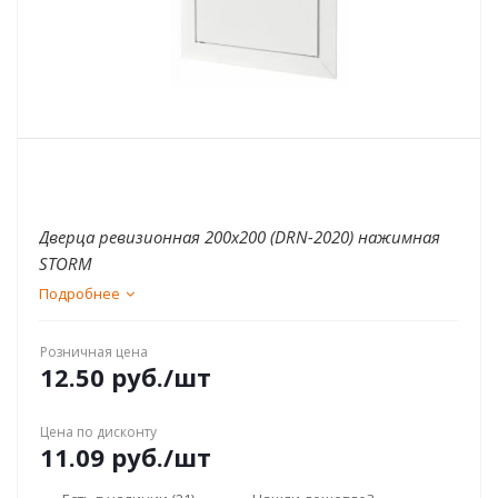
Дверца ревизионная 200x200 (DRN-2020) нажимная
STORM
Подробнее
Розничная цена
12.50
руб.
/шт
Цена по дисконту
11.09
руб.
/шт