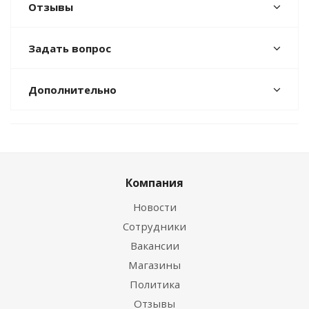
Отзывы
Задать вопрос
Дополнительно
Компания
Новости
Сотрудники
Вакансии
Магазины
Политика
Отзывы