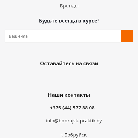
Бренды
Будьте всегда в курсе!
Оставайтесь на связи
Наши контакты
+375 (44) 577 88 08
info@bobrujsk-praktik.by
г. Бобруйск,