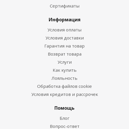
Сертификаты
Информация
Условия оплаты
Условия доставки
Гарантия на товар
Возврат товара
Услуги
Как купить
Лояльность
Обработка файлов cookie
Условия кредитов и рассрочек
Помощь
Блог
Вопрос-ответ