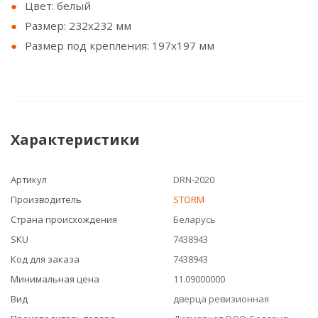
Цвет: белый
Размер: 232х232 мм
Размер под крепления: 197х197 мм
Характеристики
Артикул
DRN-2020
Производитель
STORM
Страна происхождения
Беларусь
SKU
7438943
Код для заказа
7438943
Минимальная цена
11.09000000
Вид
дверца ревизионная