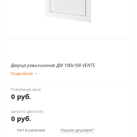
Дверца ревизионная ДМ 100x100 VENTS
Подробнее
Розничная цена
0 руб.
Цена по дисконту
0 руб.
Нет в наличии
Нашли дешевле?