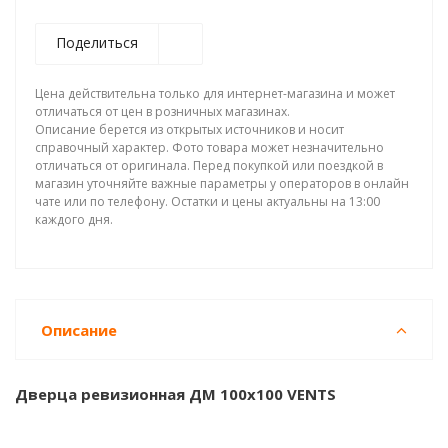
Поделиться
Цена действительна только для интернет-магазина и может
отличаться от цен в розничных магазинах.
Описание берется из открытых источников и носит
справочный характер. Фото товара может незначительно
отличаться от оригинала. Перед покупкой или поездкой в
магазин уточняйте важные параметры у операторов в онлайн
чате или по телефону. Остатки и цены актуальны на 13:00
каждого дня.
Описание
Дверца ревизионная ДМ 100x100 VENTS