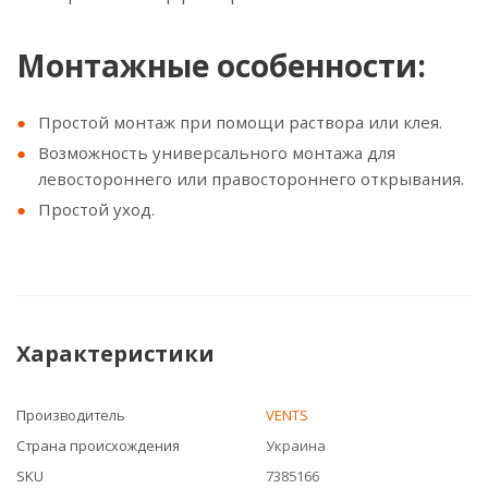
Монтажные особенности:
Простой монтаж при помощи раствора или клея.
Возможность универсального монтажа для
левостороннего или правостороннего открывания.
Простой уход.
Характеристики
Производитель
VENTS
Страна происхождения
Украина
SKU
7385166