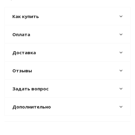
Как купить
Оплата
Доставка
Отзывы
Задать вопрос
Дополнительно