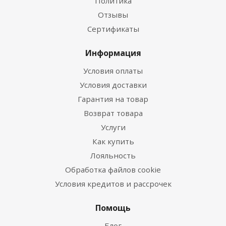
Политика
Отзывы
Сертификаты
Информация
Условия оплаты
Условия доставки
Гарантия на товар
Возврат товара
Услуги
Как купить
Лояльность
Обработка файлов cookie
Условия кредитов и рассрочек
Помощь
Блог