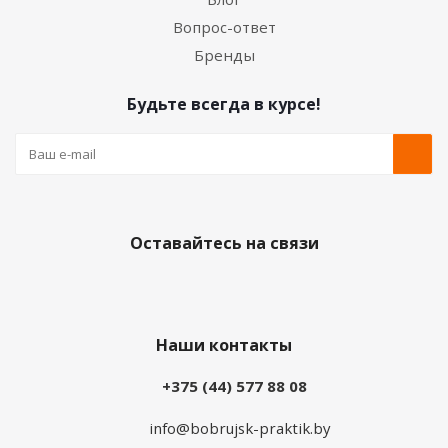
Вопрос-ответ
Бренды
Будьте всегда в курсе!
Оставайтесь на связи
Наши контакты
+375 (44) 577 88 08
info@bobrujsk-praktik.by