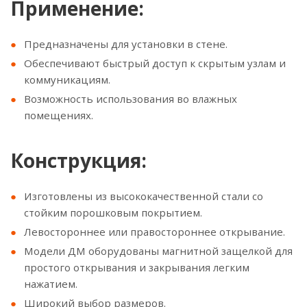
Применение:
Предназначены для установки в стене.
Обеспечивают быстрый доступ к скрытым узлам и
коммуникациям.
Возможность использования во влажных
помещениях.
Конструкция:
Изготовлены из высококачественной стали со
стойким порошковым покрытием.
Левостороннее или правостороннее открывание.
Модели ДМ оборудованы магнитной защелкой для
простого открывания и закрывания легким
нажатием.
Широкий выбор размеров.