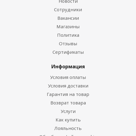
Новости
Сотрудники
Вакансии
Магазины
Политика
Отзывы
Сертификаты
Информация
Условия оплаты
Условия доставки
Гарантия на товар
Возврат товара
Услуги
Как купить
Лояльность