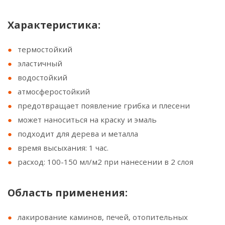
Характеристика:
термостойкий
эластичный
водостойкий
атмосферостойкий
предотвращает появление грибка и плесени
может наноситься на краску и эмаль
подходит для дерева и металла
время высыхания: 1 час.
расход: 100-150 мл/м2 при нанесении в 2 слоя
Область применения:
лакирование каминов, печей, отопительных