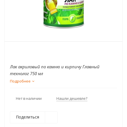
Лак акриловый по камню и кирпичу Главный
технолог 750 мл
Подробнее
Нет в наличии
Нашли дешевле?
Поделиться