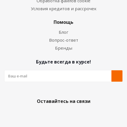
Обработка файлов cookie
Условия кредитов и рассрочек
Помощь
Блог
Вопрос-ответ
Бренды
Будьте всегда в курсе!
Оставайтесь на связи