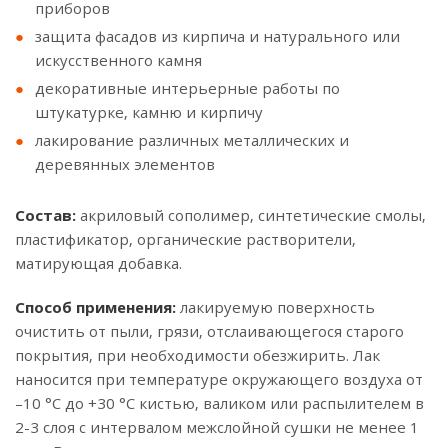
приборов
защита фасадов из кирпича и натурального или
искусственного камня
декоративные интерьерные работы по
штукатурке, камню и кирпичу
лакирование различных металлических и
деревянных элементов
Состав:
акриловый сополимер, синтетические смолы,
пластификатор, органические растворители,
матирующая добавка.
Способ применения:
лакируемую поверхность
очистить от пыли, грязи, отслаивающегося старого
покрытия, при необходимости обезжирить. Лак
наносится при температуре окружающего воздуха от
–10 °С до +30 °С кистью, валиком или распылителем в
2-3 слоя с интервалом межслойной сушки не менее 1