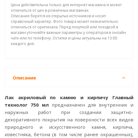
Цена действительна только для интернет-магазина и может
отличаться от цен в розничных магазинах.
Описание берется из открытых источников и носит
справочный характер. Фото товара может незначительно
отличаться от оригинала. Перед покупкой или поездкой в
магазин уточняйте важные параметры у операторов в онлайн
чате или по телефону. Остатки и цены актуальны на 13:00
каждого дня.
Описание
Лак акриловый по камню и кирпичу Главный
технолог 750 мл
предназначен для внутренних и
наружных работ при создании защитно-
декоративного покрытия на поверхности всех видов
природного и искусственного камня, кирпича,
известняка, бетона (в том числе ранее окрашенных),