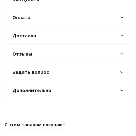
Оплата
Доставка
Отзывы
Задать вопрос
Дополнительно
С этим товаром покупают