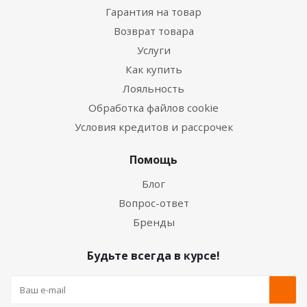
Гарантия на товар
Возврат товара
Услуги
Как купить
Лояльность
Обработка файлов cookie
Условия кредитов и рассрочек
Помощь
Блог
Вопрос-ответ
Бренды
Будьте всегда в курсе!