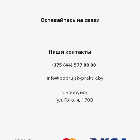
Оставайтесь на связи
Наши контакты
+375 (44) 577 88 08
info@bobrujsk-praktik.by
г. Бобруйск,
ул. Гоголя, 170В