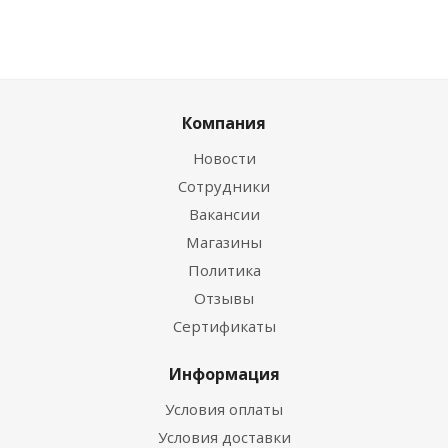
Компания
Новости
Сотрудники
Вакансии
Магазины
Политика
Отзывы
Сертификаты
Информация
Условия оплаты
Условия доставки