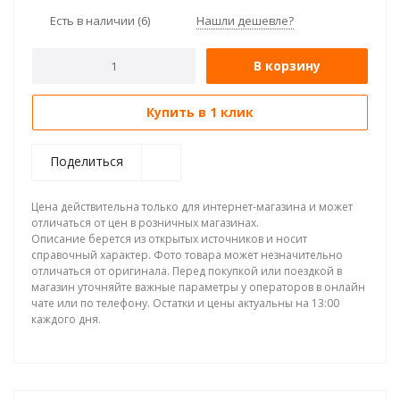
Есть в наличии
(6)
Нашли дешевле?
В корзину
Купить в 1 клик
Поделиться
Цена действительна только для интернет-магазина и может
отличаться от цен в розничных магазинах.
Описание берется из открытых источников и носит
справочный характер. Фото товара может незначительно
отличаться от оригинала. Перед покупкой или поездкой в
магазин уточняйте важные параметры у операторов в онлайн
чате или по телефону. Остатки и цены актуальны на 13:00
каждого дня.