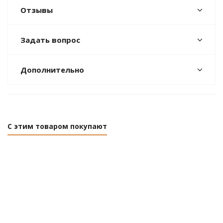
Отзывы
Задать вопрос
Дополнительно
С этим товаром покупают