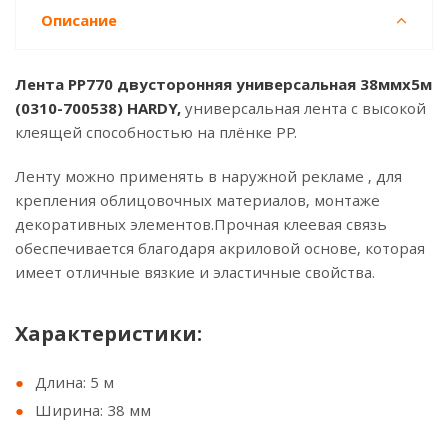
Описание
Лента PP770 двусторонняя универсальная 38ммx5м
(0310-700538) HARDY,
универсальная лента с высокой
клеящей способностью на плёнке РР.
Ленту можно применять в наружной рекламе , для
крепления облицовочных материалов, монтаже
декоративных элементов.Прочная клеевая связь
обеспечивается благодаря акриловой основе, которая
имеет отличные вязкие и эластичные свойства.
Характеристики:
Длина: 5 м
Ширина: 38 мм