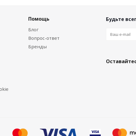
Помощь
Будьте всег
Блог
Вопрос-ответ
Бренды
Оставайтес
okie