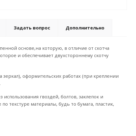
Задать вопрос
Дополнительно
пенной основе,на которую, в отличие от скотча
которое и обеспечивает двухстороннему скотчу
 зеркал), оформительских работах (при креплении
.
 использования гвоздей, болтов, заклепок и
по текстуре материалы, будь то бумага, пластик,