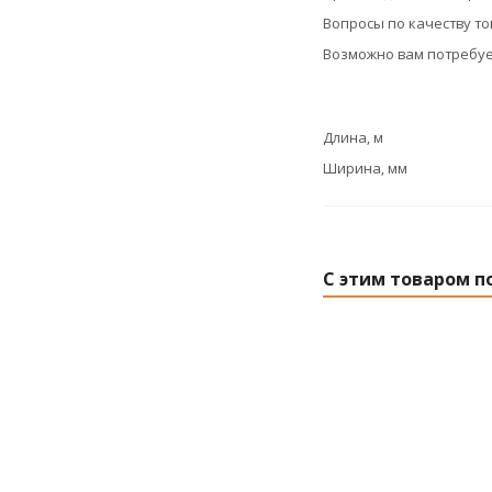
Вопросы по качеству т
Возможно вам потребуе
Длина, м
Ширина, мм
С этим товаром п