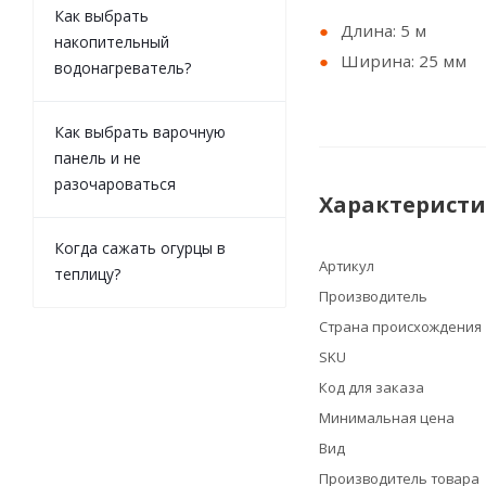
Как выбрать
Длина: 5 м
накопительный
Ширина: 25 мм
водонагреватель?
Как выбрать варочную
панель и не
разочароваться
Характерист
Когда сажать огурцы в
Артикул
теплицу?
Производитель
Страна происхождения
SKU
Код для заказа
Минимальная цена
Вид
Производитель товара