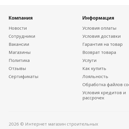
Компания
Информация
Новости
Условия оплаты
Сотрудники
Условия доставки
Вакансии
Гарантия на товар
Магазины
Возврат товара
Политика
Услуги
Отзывы
Как купить
Сертификаты
Лояльность
Обработка файлов co
Условия кредитов и
рассрочек
2026 © Интернет магазин строительных