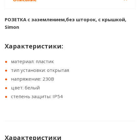
РОЗЕТКА с заземлением,без шторок, с крышкой,
Simon
Характеристики:
материал: пластик
тип установки: открытая
напряжение: 230В
цвет: белый
степень защиты: IP54
Характеристики