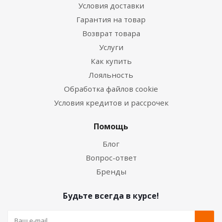
Условия доставки
Гарантия на товар
Возврат товара
Услуги
Как купить
Лояльность
Обработка файлов cookie
Условия кредитов и рассрочек
Помощь
Блог
Вопрос-ответ
Бренды
Будьте всегда в курсе!