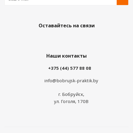
Оставайтесь на связи
Наши контакты
+375 (44) 577 88 08
info@bobrujsk-praktik.by
г. Бобруйск,
ул. Гоголя, 170В