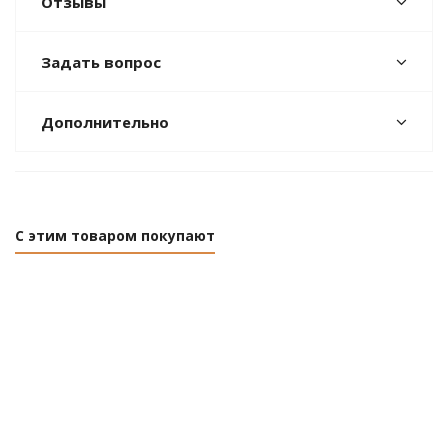
Отзывы
Задать вопрос
Дополнительно
С этим товаром покупают