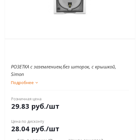
РОЗЕТКА с заземлением,без шторок, с крышкой,
Simon
Подробнее
Розничная цена
29.83
руб.
/шт
Цена по дисконту
28.04
руб.
/шт