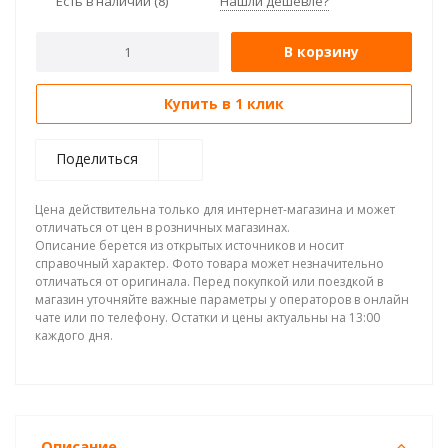
Есть в наличии
(8)
Нашли дешевле?
В корзину
Купить в 1 клик
Поделиться
Цена действительна только для интернет-магазина и может
отличаться от цен в розничных магазинах.
Описание берется из открытых источников и носит
справочный характер. Фото товара может незначительно
отличаться от оригинала. Перед покупкой или поездкой в
магазин уточняйте важные параметры у операторов в онлайн
чате или по телефону. Остатки и цены актуальны на 13:00
каждого дня.
Описание