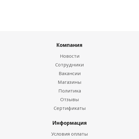
Компания
Новости
Сотрудники
Вакансии
Магазины
Политика
Отзывы
Сертификаты
Информация
Условия оплаты