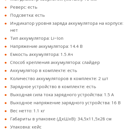
Реверс: есть
Подсветка: есть
Индикатор уровня заряда аккумулятора на корпусе:
нет
Тип аккумулятора: Li−Ion
Напряжение аккумулятора: 14.4 В
Емкость аккумулятора: 1.5 Ач
Способ крепления аккумулятора: слайдер
Аккумулятор в комплекте: есть
Количество аккумуляторов в комплекте: 2 шт
Зарядное устройство в комплекте: есть
Выходная сила тока зарядного устройства: 1.5 А
Выходное напряжение зарядного устройства: 16 В
Вес нетто: 1.1 кг
Габариты в упаковке (ДхШхВ): 34,5x11,5x28 см
Упаковка: кейс