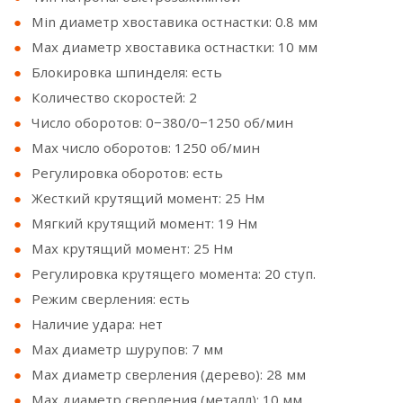
Min диаметр хвоставика остнастки: 0.8 мм
Max диаметр хвоставика остнастки: 10 мм
Блокировка шпинделя: есть
Количество скоростей: 2
Число оборотов: 0−380/0−1250 об/мин
Max число оборотов: 1250 об/мин
Регулировка оборотов: есть
Жесткий крутящий момент: 25 Нм
Мягкий крутящий момент: 19 Нм
Max крутящий момент: 25 Нм
Регулировка крутящего момента: 20 ступ.
Режим сверления: есть
Наличие удара: нет
Max диаметр шурупов: 7 мм
Max диаметр сверления (дерево): 28 мм
Max диаметр сверления (металл): 10 мм