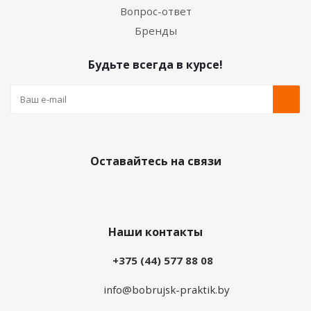
Вопрос-ответ
Бренды
Будьте всегда в курсе!
Оставайтесь на связи
Наши контакты
+375 (44) 577 88 08
info@bobrujsk-praktik.by