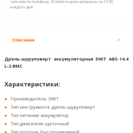
чате или по телефону. Остатки и цены актуальны на 13:00
каждого дня.
Описание
Дрель-шуруповерт аккумуляторная DWT ABS-14.4
L-2 BMC
Характеристики:
Производитель: DWT
Тип инструмента: дрель-шуруповерт
Тип питания: аккумулятор
Тип двигателя: щеточный
Тип патрона: быстрозажимной