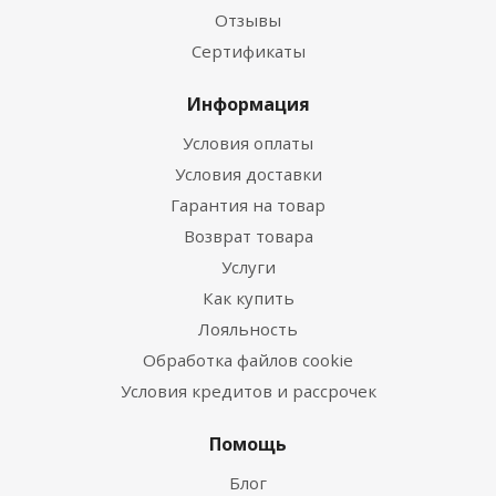
Отзывы
Сертификаты
Информация
Условия оплаты
Условия доставки
Гарантия на товар
Возврат товара
Услуги
Как купить
Лояльность
Обработка файлов cookie
Условия кредитов и рассрочек
Помощь
Блог