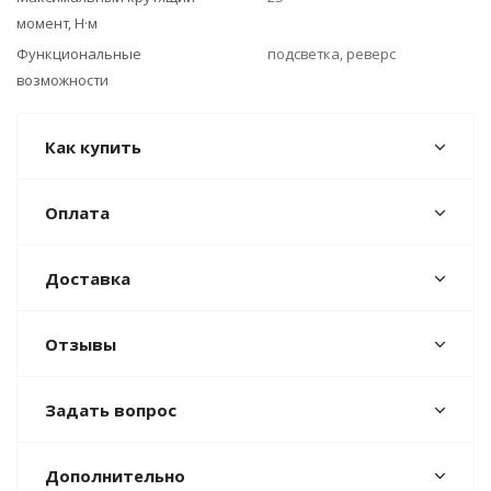
момент, Н·м
Функциональные
подсветка, реверс
возможности
Как купить
Оплата
Доставка
Отзывы
Задать вопрос
Дополнительно