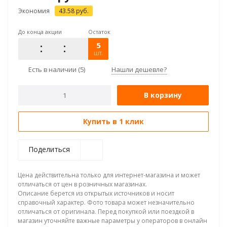
Экономия
43.58
руб.
До конца акции
Остаток
5
шт.
Есть в наличии
(5)
Нашли дешевле?
В корзину
Купить в 1 клик
Поделиться
Цена действительна только для интернет-магазина и может
отличаться от цен в розничных магазинах.
Описание берется из открытых источников и носит
справочный характер. Фото товара может незначительно
отличаться от оригинала. Перед покупкой или поездкой в
магазин уточняйте важные параметры у операторов в онлайн