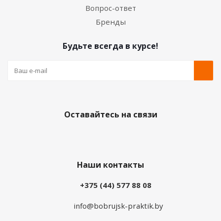
Вопрос-ответ
Бренды
Будьте всегда в курсе!
Оставайтесь на связи
Наши контакты
+375 (44) 577 88 08
info@bobrujsk-praktik.by