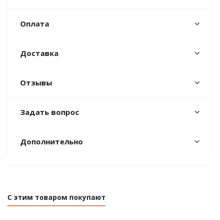
Оплата
Доставка
Отзывы
Задать вопрос
Дополнительно
С этим товаром покупают