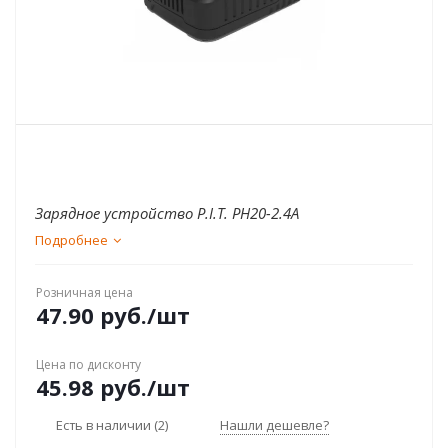
Зарядное устройство P.I.T. PH20-2.4А
Подробнее
Розничная цена
47.90
руб.
/шт
Цена по дисконту
45.98
руб.
/шт
Есть в наличии
(2)
Нашли дешевле?