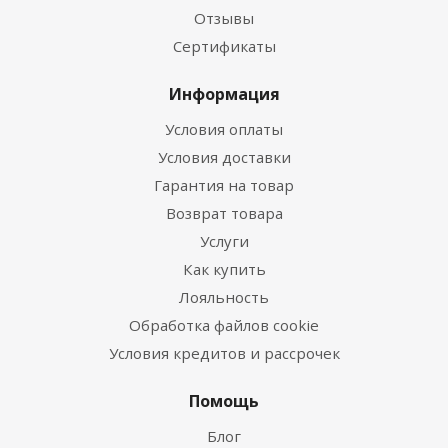
Отзывы
Сертификаты
Информация
Условия оплаты
Условия доставки
Гарантия на товар
Возврат товара
Услуги
Как купить
Лояльность
Обработка файлов cookie
Условия кредитов и рассрочек
Помощь
Блог