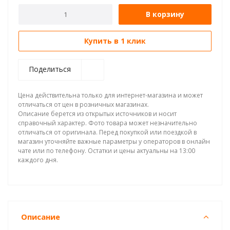
В корзину
Купить в 1 клик
Поделиться
Цена действительна только для интернет-магазина и может
отличаться от цен в розничных магазинах.
Описание берется из открытых источников и носит
справочный характер. Фото товара может незначительно
отличаться от оригинала. Перед покупкой или поездкой в
магазин уточняйте важные параметры у операторов в онлайн
чате или по телефону. Остатки и цены актуальны на 13:00
каждого дня.
Описание