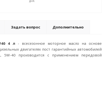
дня.
Задать вопрос
Дополнительно
W40 4 л
- всесезонное моторное масло на основе
дизельных двигателях пост гарантийных автомобилей
SAL 5W-40 производится с применением передовой