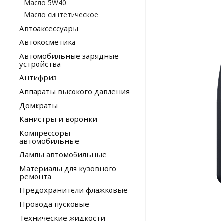
Масло 5W40
Масло синтетическое
Автоаксессуары
Автокосметика
Автомобильные зарядные
устройства
Антифриз
Аппараты высокого давления
Домкраты
Канистры и воронки
Компрессоры
автомобильные
Лампы автомобильные
Материалы для кузовного
ремонта
Предохранители флажковые
Провода пусковые
Технические жидкости