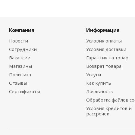
Компания
Информация
Новости
Условия оплаты
Сотрудники
Условия доставки
Вакансии
Гарантия на товар
Магазины
Возврат товара
Политика
Услуги
Отзывы
Как купить
Сертификаты
Лояльность
Обработка файлов co
Условия кредитов и
рассрочек