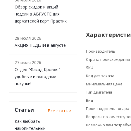
Обзор скидок и акций
недели в АВГУСТЕ для
держателей карт Практик
Характерист
28 июля 2026
АКЦИЯ НЕДЕЛИ в августе
Производитель
Страна происхождения
27 июля 2026
SKU
Отдел "Фасад-Кровля" -
Код для заказа
удобные и выгодные
покупки!
Минимальная цена
Тип двигателя
Вид
Производитель товара
Статьи
Все статьи
Вопросы по качеству т
Как выбрать
Возможно вам потребуе
накопительный