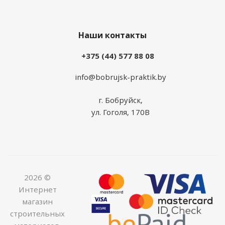
Наши контакты
+375 (44) 577 88 08
info@bobrujsk-praktik.by
г. Бобруйск,
ул. Гоголя, 170В
2026 ©
Интернет
магазин
строительных