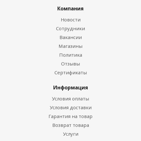
Компания
Новости
Сотрудники
Вакансии
Магазины
Политика
Отзывы
Сертификаты
Информация
Условия оплаты
Условия доставки
Гарантия на товар
Возврат товара
Услуги