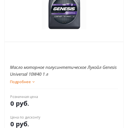
Масло моторное полусинтетическое Лукойл Genesis
Universal 10W40 1 л
Подробнее
Розничная цена
0 руб.
Цена по дисконту
0 руб.