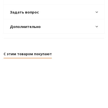
Задать вопрос
Дополнительно
С этим товаром покупают