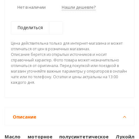
Нет в наличии
Нашли дешевле?
Поделиться
Цена действительна только для интернет-магазина и может
отличаться от цен в розничных магазинах.
Описание берется из открытых источников и носит
справочный характер. Фото товара может незначительно
отличаться от оригинала. Перед покупкой или поездкой в
магазин уточняйте важные параметры у операторов в онлайн
чате или по телефону. Остатки и цены актуальны на 13:00
каждого дня.
Описание
Масло моторное полусинтетическое Лукойл