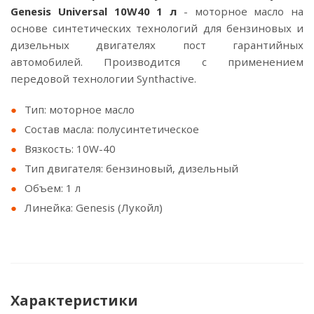
Genesis Universal 10W40 1 л
- моторное масло на
основе синтетических технологий для бензиновых и
дизельных двигателях пост гарантийных
автомобилей. Производится с применением
передовой технологии Synthactive.
Тип: моторное масло
Состав масла: полусинтетическое
Вязкость: 10W-40
Тип двигателя: бензиновый, дизельный
Объем: 1 л
Линейка: Genesis (Лукойл)
Характеристики