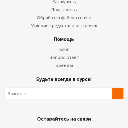
Как купить
Лояльность
Обработка файлов cookie
Условия кредитов и рассрочек
Помощь
Блог
Вопрос-ответ
Бренды
Будьте всегда в курсе!
Оставайтесь на связи