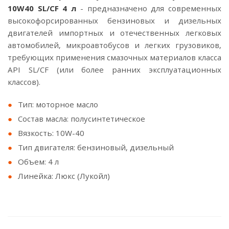
10W40 SL/CF 4 л
- предназначено для современных
высокофорсированных бензиновых и дизельных
двигателей импортных и отечественных легковых
автомобилей, микроавтобусов и легких грузовиков,
требующих применения смазочных материалов класса
API SL/CF (или более ранних эксплуатационных
классов).
Тип: моторное масло
Состав масла: полусинтетическое
Вязкость: 10W-40
Тип двигателя: бензиновый, дизельный
Объем: 4 л
Линейка: Люкс (Лукойл)