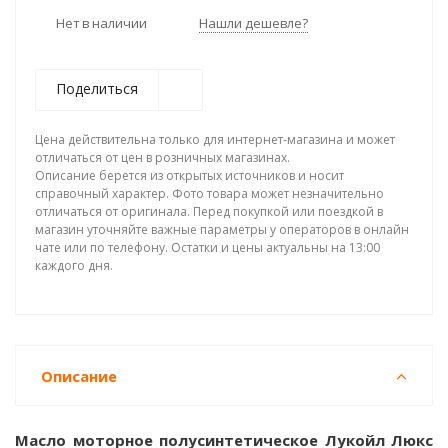
Нет в наличии
Нашли дешевле?
Поделиться
Цена действительна только для интернет-магазина и может
отличаться от цен в розничных магазинах.
Описание берется из открытых источников и носит
справочный характер. Фото товара может незначительно
отличаться от оригинала. Перед покупкой или поездкой в
магазин уточняйте важные параметры у операторов в онлайн
чате или по телефону. Остатки и цены актуальны на 13:00
каждого дня.
Описание
Масло моторное полусинтетическое Лукойл Люкс