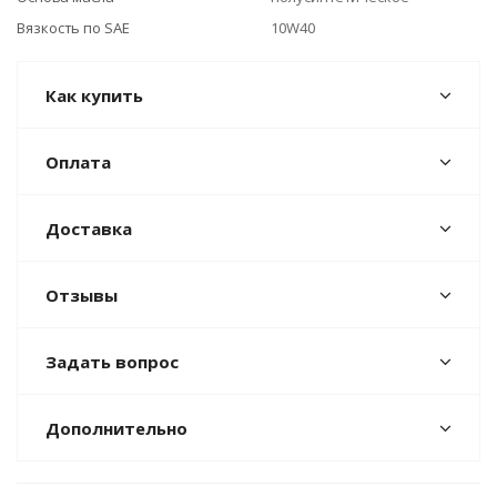
Вязкость по SAE
10W40
Как купить
Оплата
Доставка
Отзывы
Задать вопрос
Дополнительно