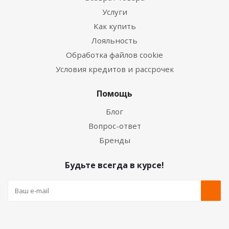
Услуги
Как купить
Лояльность
Обработка файлов cookie
Условия кредитов и рассрочек
Помощь
Блог
Вопрос-ответ
Бренды
Будьте всегда в курсе!