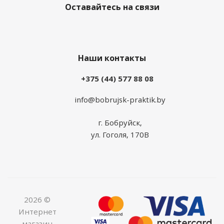
Оставайтесь на связи
Наши контакты
+375 (44) 577 88 08
info@bobrujsk-praktik.by
г. Бобруйск,
ул. Гоголя, 170В
2026 ©
Интернет
магазин