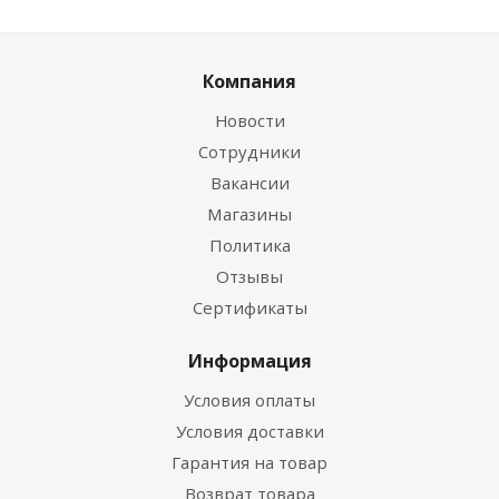
Компания
Новости
Сотрудники
Вакансии
Магазины
Политика
Отзывы
Сертификаты
Информация
Условия оплаты
Условия доставки
Гарантия на товар
Возврат товара