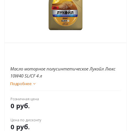
Масло моторное полусинтетическое Лукойл Люкс
10W40 SL/CF 4 л
Подробнее
Розничная цена
0 руб.
Цена по дисконту
0 руб.