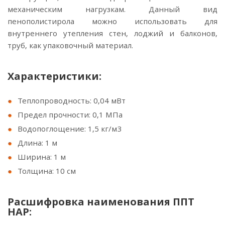
механическим нагрузкам. Данный вид
пенополистирола можно использовать для
внутреннего утепления стен, лоджий и балконов,
труб, как упаковочный материал.
Характеристики:
Теплопроводность: 0,04 мВт
Предел прочности: 0,1 МПа
Водопоглощение: 1,5 кг/м3
Длина: 1 м
Ширина: 1 м
Толщина: 10 см
Расшифровка наименования ППТ
НАР: