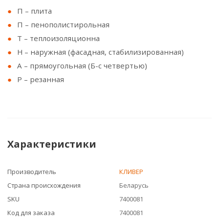
П – плита
П – пенополистирольная
Т – теплоизоляционна
Н – наружная (фасадная, стабилизированная)
А – прямоугольная (Б-с четвертью)
Р – резанная
Характеристики
Производитель
КЛИВЕР
Страна происхождения
Беларусь
SKU
7400081
Код для заказа
7400081