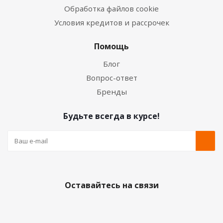
Обработка файлов cookie
Условия кредитов и рассрочек
Помощь
Блог
Вопрос-ответ
Бренды
Будьте всегда в курсе!
Оставайтесь на связи