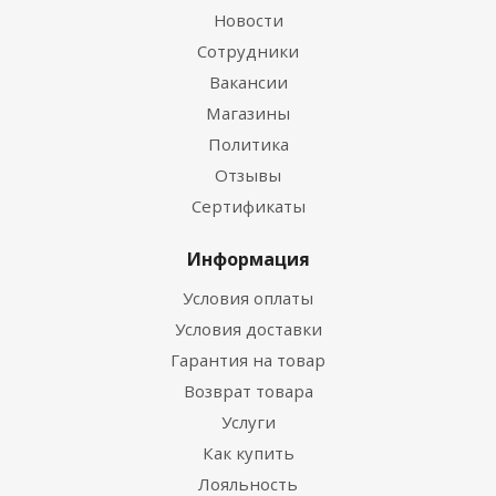
Новости
Сотрудники
Вакансии
Магазины
Политика
Отзывы
Сертификаты
Информация
Условия оплаты
Условия доставки
Гарантия на товар
Возврат товара
Услуги
Как купить
Лояльность