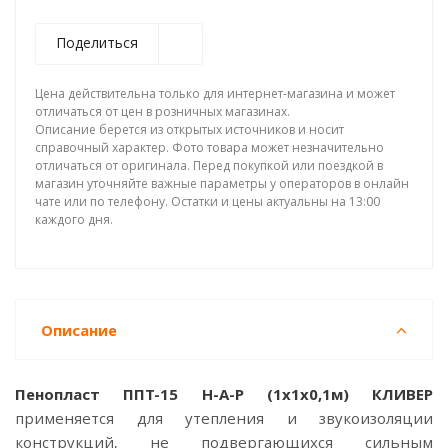
Поделиться
Цена действительна только для интернет-магазина и может
отличаться от цен в розничных магазинах.
Описание берется из открытых источников и носит
справочный характер. Фото товара может незначительно
отличаться от оригинала. Перед покупкой или поездкой в
магазин уточняйте важные параметры у операторов в онлайн
чате или по телефону. Остатки и цены актуальны на 13:00
каждого дня.
Описание
Пенопласт ППТ-15 Н-А-Р (1x1x0,1м) КЛИВЕР
применяется для утепления и звукоизоляции
конструкций, не подвергающихся сильным