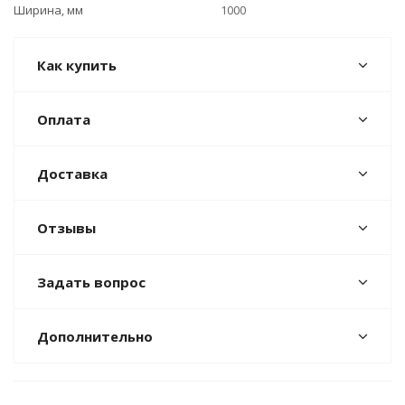
Ширина, мм
1000
Как купить
Оплата
Доставка
Отзывы
Задать вопрос
Дополнительно