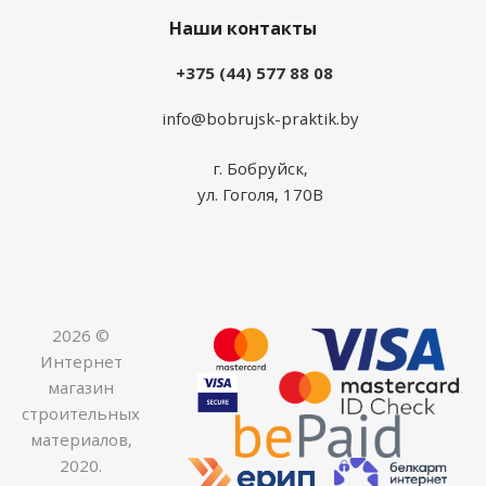
Наши контакты
+375 (44) 577 88 08
info@bobrujsk-praktik.by
г. Бобруйск,
ул. Гоголя, 170В
2026 ©
Интернет
магазин
строительных
материалов,
2020.