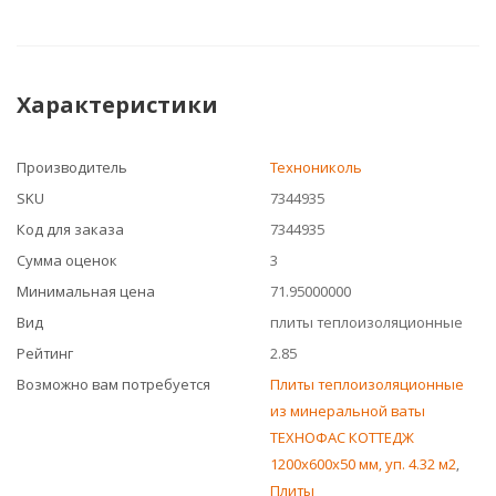
Характеристики
Производитель
Технониколь
SKU
7344935
Код для заказа
7344935
Сумма оценок
3
Минимальная цена
71.95000000
Вид
плиты теплоизоляционные
Рейтинг
2.85
Возможно вам потребуется
Плиты теплоизоляционные
из минеральной ваты
ТЕХНОФАС КОТТЕДЖ
1200х600х50 мм, уп. 4.32 м2
,
Плиты