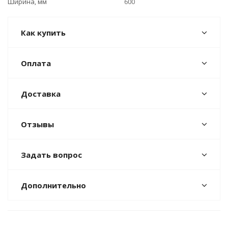
Ширина, мм
600
Как купить
Оплата
Доставка
Отзывы
Задать вопрос
Дополнительно