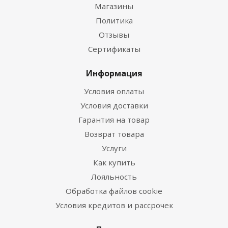
Магазины
Политика
Отзывы
Сертификаты
Информация
Условия оплаты
Условия доставки
Гарантия на товар
Возврат товара
Услуги
Как купить
Лояльность
Обработка файлов cookie
Условия кредитов и рассрочек