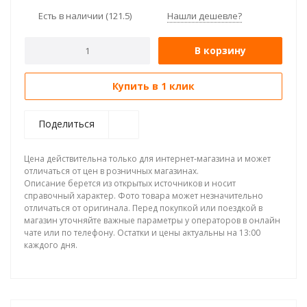
Есть в наличии
(121.5)
Нашли дешевле?
В корзину
Купить в 1 клик
Поделиться
Цена действительна только для интернет-магазина и может
отличаться от цен в розничных магазинах.
Описание берется из открытых источников и носит
справочный характер. Фото товара может незначительно
отличаться от оригинала. Перед покупкой или поездкой в
магазин уточняйте важные параметры у операторов в онлайн
чате или по телефону. Остатки и цены актуальны на 13:00
каждого дня.