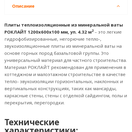
Описание
Плиты теплоизоляционные из минеральной ваты
2
РОКЛАЙТ 1200х600х100 мм, уп. 4.32 м
– это легкие
гидрофобизированные, негорючие тепло-,
звукоизоляционные плиты из минеральной ваты на
основе горных пород базальтовой группы. Это
универсальный материал для частного строительства.
Материал РОКЛАЙТ рекомендован для применения в
коттеджном и малоэтажном строительстве в качестве
тепло- звукоизоляции горизонтальных, наклонных и
вертикальных конструкциях, таких как мансарды,
каркасные стены, стены с отделкой сайдингом, полы и
перекрытия, перегородки.
Технические
характеристики: