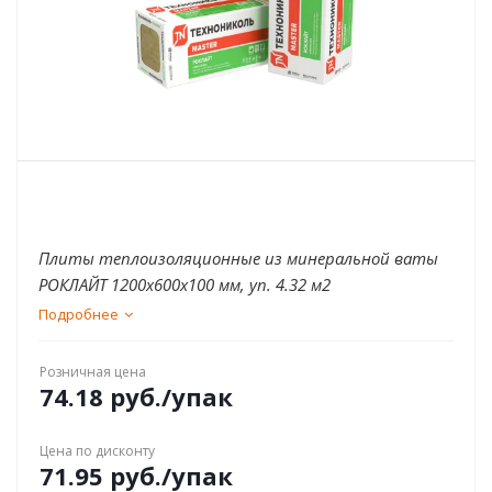
Плиты теплоизоляционные из минеральной ваты
РОКЛАЙТ 1200х600х100 мм, уп. 4.32 м2
Подробнее
Розничная цена
74.18
руб.
/упак
Цена по дисконту
71.95
руб.
/упак