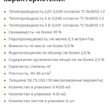
Теплопроводность λ25: 0,039 согласно ТС №3655-12
Теплопроводность λ А: 0,040 согласно ТС №3655-12
Теплопроводность λ Б: 0,041 согласно ТС №3655-12
Сжимаемость: не более 30 %
Паропроницаемость: не менее 0,3 мг/(м·ч·Па)
Влажность по массе: не более 0,5 %
Водопоглощение по объему: не более 2,0 %
Содержание органических веществ: не более 2,5 %
Горючесть: степень НГ
3
Плотность: 30-40 кг/м
Толщина: 50,75,100,150 мм (возможные варианты)
Количество в упаковке: 0.4320 м3
Количество в упаковке: 4.32 м2
Количество листов в упаковке: 6 шт