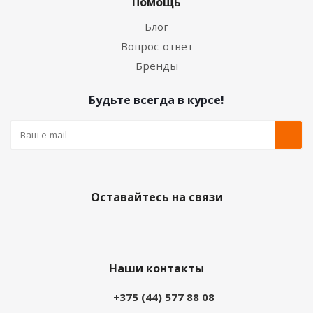
Помощь
Блог
Вопрос-ответ
Бренды
Будьте всегда в курсе!
Оставайтесь на связи
Наши контакты
+375 (44) 577 88 08