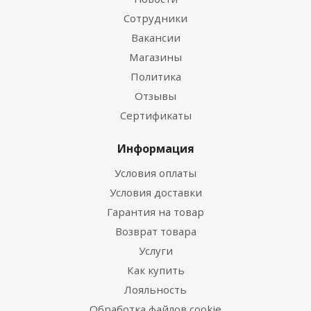
Сотрудники
Вакансии
Магазины
Политика
Отзывы
Сертификаты
Информация
Условия оплаты
Условия доставки
Гарантия на товар
Возврат товара
Услуги
Как купить
Лояльность
Обработка файлов cookie