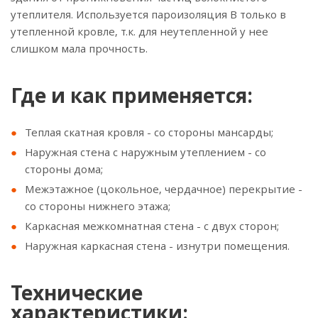
утеплителя. Используется пароизоляция В только в
утепленной кровле, т.к. для неутепленной у нее
слишком мала прочность.
Где и как применяется:
Теплая скатная кровля - со стороны мансарды;
Наружная стена с наружным утеплением - со
стороны дома;
Межэтажное (цокольное, чердачное) перекрытие -
со стороны нижнего этажа;
Каркасная межкомнатная стена - с двух сторон;
Наружная каркасная стена - изнутри помещения.
Технические
характеристики: