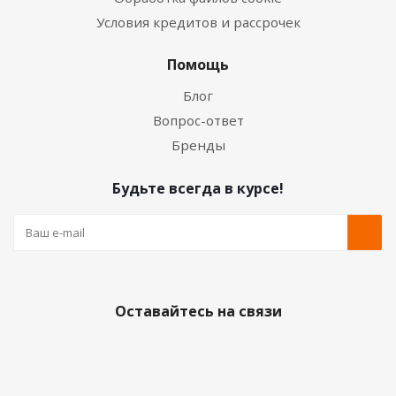
Условия кредитов и рассрочек
Помощь
Блог
Вопрос-ответ
Бренды
Будьте всегда в курсе!
Оставайтесь на связи