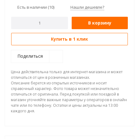
Есть в наличии
(10)
Нашли дешевле?
В корзину
Купить в 1 клик
Поделиться
Цена действительна только для интернет-магазина и может
отличаться от цен в розничных магазинах.
Описание берется из открытых источников и носит
справочный характер. Фото товара может незначительно
отличаться от оригинала. Перед покупкой или поездкой в
магазин уточняйте важные параметры у операторов в онлайн
чате или по телефону. Остатки и цены актуальны на 13:00
каждого дня.