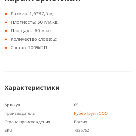
Размер: 1,6*37,5 м;
Плотность: 50 г/м.кв;
Площадь: 60 м.кв;
Количество слоев: 2;
Состав: 100%ПП.
Характеристики
Артикул
09
Производитель
Рубер Групп ООО
Страна происхождения
Россия
SKU
7336762