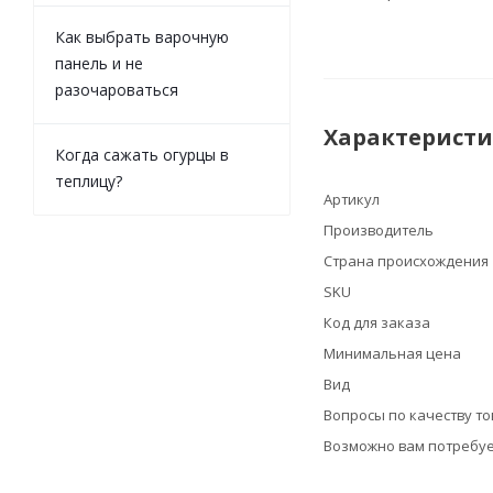
Как выбрать варочную
панель и не
разочароваться
Характерист
Когда сажать огурцы в
теплицу?
Артикул
Производитель
Страна происхождения
SKU
Код для заказа
Минимальная цена
Вид
Вопросы по качеству т
Возможно вам потребуе