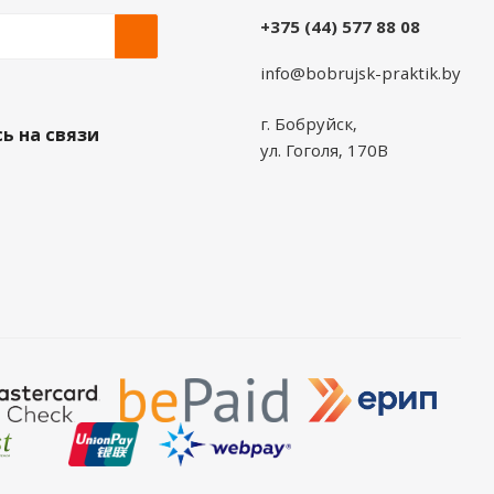
+375 (44) 577 88 08
info@bobrujsk-praktik.by
г. Бобруйск,
ь на связи
ул. Гоголя, 170В