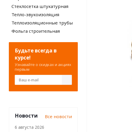
Стеклосетка штукатурная
Тепло-звукоизоляция
Теплоизоляционные трубы
Фольга строительная
Будьте всегда в
курсе!
Узнавайте о скидках и акциях
первым
Новости
Все новости
6 августа 2026