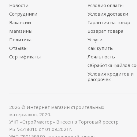
Новости
Условия оплаты
Сотрудники
Условия доставки
Вакансии
Гарантия на товар
Магазины
Возврат товара
Политика
Услуги
Отзывы
Как купить
Сертификаты
Лояльность
Обработка файлов co
Условия кредитов и
рассрочек
2026 © Интернет магазин строительных
материалов, 2020.
УЧП «Строймастер» Внесен в Торговый реестр
РБ №518010 от 01.09.2021г.
УНП 790159380, юридический адрес: