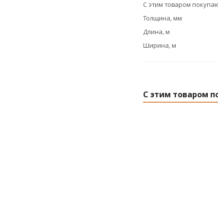
С этим товаром покупа
Толщина, мм
Длина, м
Ширина, м
С этим товаром п