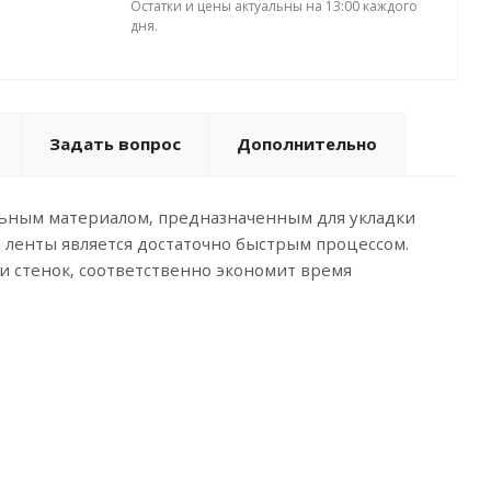
Остатки и цены актуальны на 13:00 каждого
дня.
Задать вопрос
Дополнительно
ьным материалом, предназначенным для укладки
 ленты является достаточно быстрым процессом.
и стенок, соответственно экономит время