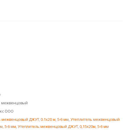
0
ь межвенцовый
кс ООО
 межвенцовый ДЖУТ, 0.1х20 м, 5-6 мм
,
Утеплитель межвенцовый
м, 5-6 мм
,
Утеплитель межвенцовый ДЖУТ, 0,15х20м, 5-6 мм