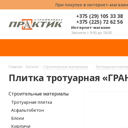
При покупке в интернет-магазин
+375 (29) 105 33 38
+375 (225) 72 62 56
Интернет-магазин
Звоните с 9:00 до 18:00
Главная
-
Каталог
-
Строительные материалы
-
Тротуарная плитка
Плитка тротуарная «ГРА
Строительные материалы
Тротуарная плитка
Асфальтобетон
Блоки
Кирпичи