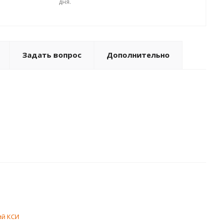
дня.
Задать вопрос
Дополнительно
ий КСИ