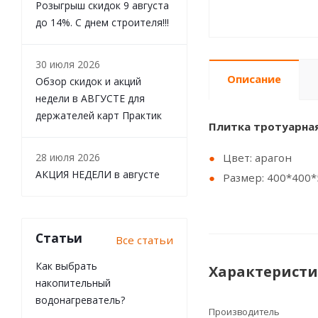
Розыгрыш скидок 9 августа
до 14%. С днем строителя!!!
30 июля 2026
Описание
Обзор скидок и акций
недели в АВГУСТЕ для
держателей карт Практик
Плитка тротуарная
28 июля 2026
Цвет: арагон
АКЦИЯ НЕДЕЛИ в августе
Размер: 400*400
Статьи
Все статьи
Как выбрать
Характерист
накопительный
водонагреватель?
Производитель