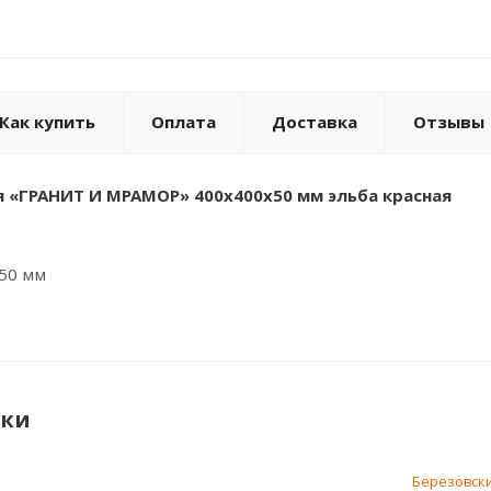
Как купить
Оплата
Доставка
Отзывы
 «ГРАНИТ И МРАМОР» 400x400x50 мм эльба красная
*50 мм
ики
Березовск