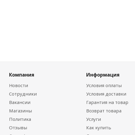
0
руб.
Компания
Информация
Новости
Условия оплаты
Сотрудники
Условия доставки
Вакансии
Гарантия на товар
Магазины
Возврат товара
Политика
Услуги
Отзывы
Как купить