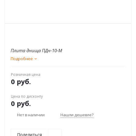
Плита днища ПДн-10-М
Подробнее
Розничная цена
0 руб.
Цена по дисконту
0 руб.
Нет в наличии
Нашли дешевле?
Поделиться