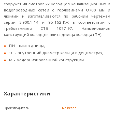
сооружения смотровых колодцев канализационных и
водопроводных сетей с горловинами O700 мм и
люками и изготавливаются по рабочим чертежам
серий 3.900.1-14 и 95-162-КЖ в соответствии с
требованиями СТБ 1077-97. Наименования
конструкций колодцев плита днища колодца (ПН).
ПН – плита днища,
10 – внутренний диаметр кольца в дециметрах,
М – модернизированной конструкции.
Характеристики
Производитель
No brand