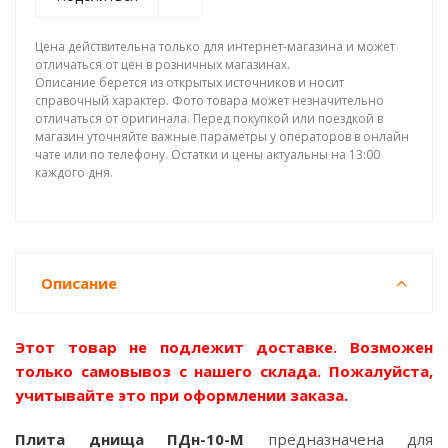
Цена действительна только для интернет-магазина и может
отличаться от цен в розничных магазинах.
Описание берется из открытых источников и носит
справочный характер. Фото товара может незначительно
отличаться от оригинала. Перед покупкой или поездкой в
магазин уточняйте важные параметры у операторов в онлайн
чате или по телефону. Остатки и цены актуальны на 13:00
каждого дня.
Описание
Этот товар не подлежит доставке. Возможен
только самовывоз с нашего склада. Пожалуйста,
учитывайте это при оформлении заказа.
Плита днища ПДн-10-М
предназначена для