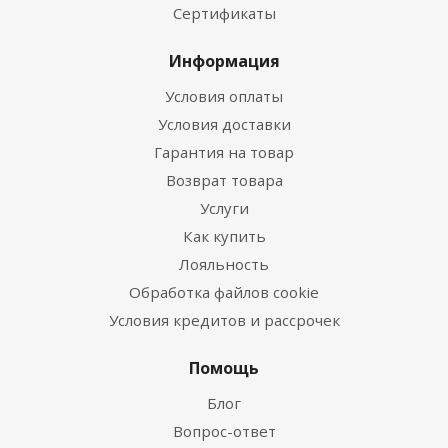
Сертификаты
Информация
Условия оплаты
Условия доставки
Гарантия на товар
Возврат товара
Услуги
Как купить
Лояльность
Обработка файлов cookie
Условия кредитов и рассрочек
Помощь
Блог
Вопрос-ответ