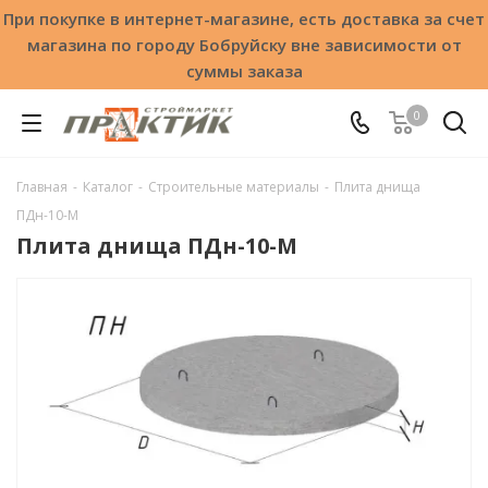
При покупке в интернет-магазине, есть доставка за счет
магазина по городу Бобруйску вне зависимости от
суммы заказа
0
Главная
-
Каталог
-
Строительные материалы
-
Плита днища
ПДн-10-М
Плита днища ПДн-10-М