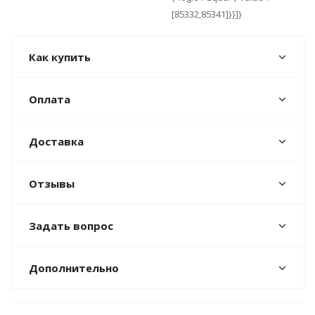
[85332,85341]}}]}
Как купить
Оплата
Доставка
Отзывы
Задать вопрос
Дополнительно