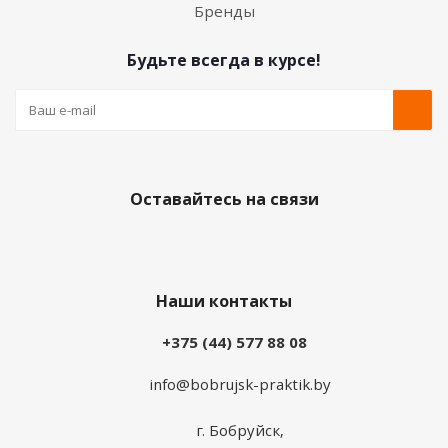
Бренды
Будьте всегда в курсе!
Оставайтесь на связи
Наши контакты
+375 (44) 577 88 08
info@bobrujsk-praktik.by
г. Бобруйск,