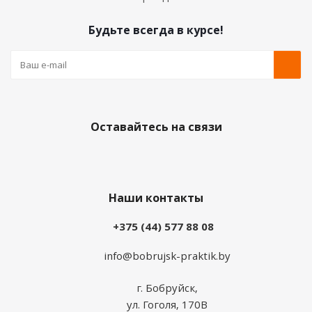
Будьте всегда в курсе!
Оставайтесь на связи
Наши контакты
+375 (44) 577 88 08
info@bobrujsk-praktik.by
г. Бобруйск,
ул. Гоголя, 170В