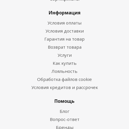
Информация
Условия оплаты
Условия доставки
Гарантия на товар
Возврат товара
Услуги
Как купить
Лояльность
Обработка файлов cookie
Условия кредитов и рассрочек
Помощь
Блог
Вопрос-ответ
Бренды