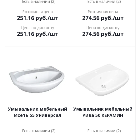
Есть в наличии (2)
Есть в наличии (2)
Розничная цена
Розничная цена
251.16
руб.
/шт
274.56
руб.
/шт
Цена по дисконту
Цена по дисконту
251.16
руб.
/шт
274.56
руб.
/шт
Умывальник мебельный
Умывальник мебельный
Исеть 55 Универсал
Рива 50 КЕРАМИН
Есть в наличии (2)
Есть в наличии (2)