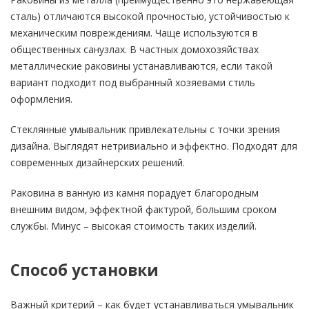
сталь) отличаются высокой прочностью, устойчивостью к
механическим повреждениям. Чаще используются в
общественных санузлах. В частных домохозяйствах
металлические раковины устанавливаются, если такой
вариант подходит под выбранный хозяевами стиль
оформления.
Стеклянные умывальник привлекательны с точки зрения
дизайна. Выглядят нетривиально и эффектно. Подходят для
современных дизайнерских решений.
Раковина в ванную из камня порадует благородным
внешним видом, эффектной фактурой, большим сроком
службы. Минус – высокая стоимость таких изделий.
Способ установки
Важный критерий – как будет устанавливаться умывальник