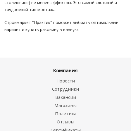
столешнице) не менее эффектны. Это самый сложный и
трудоемкий тип монтажа.
Строймаркет "Практик" поможет выбрать оптимальный
вариант и купить раковину в ванную.
Компания
Новости
Сотрудники
Вакансии
Магазины
Политика
Отзывы
Сертификаты