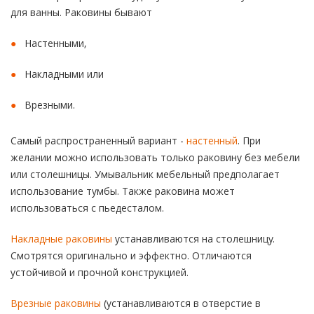
для ванны. Раковины бывают
Настенными,
Накладными или
Врезными.
Самый распространенный вариант -
настенный
. При
желании можно использовать только раковину без мебели
или столешницы. Умывальник мебельный предполагает
использование тумбы. Также раковина может
использоваться с пьедесталом.
Накладные раковины
устанавливаются на столешницу.
Смотрятся оригинально и эффектно. Отличаются
устойчивой и прочной конструкцией.
Врезные раковины
(устанавливаются в отверстие в