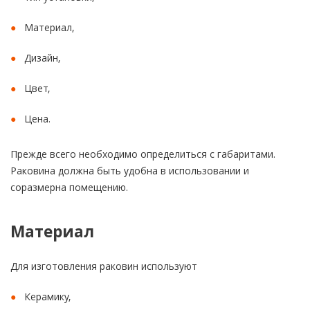
Материал,
Дизайн,
Цвет,
Цена.
Прежде всего необходимо определиться с габаритами.
Раковина должна быть удобна в использовании и
соразмерна помещению.
Материал
Для изготовления раковин используют
Керамику,